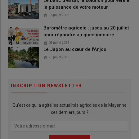
Le banc d'essai, la solution pour vérifier
la puissance de votre moteur
16 juillet 2026
Baromètre agricole : jusqu'au 20 juillet
pour répondre au questionnaire
08 juillet 2026
Le Japon au cœur de l'Anjou
23 juillet 2026
INSCRIPTION NEWSLETTER
Qu’est ce qui a agité les actualités agricoles de la Mayenne
ces derniers jours ?