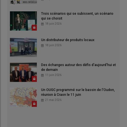
Trois scénarios qui se subissent, un scénario
qui se choisit
18 juin 2026
Un distributeur de produits locaux
18 juin 2026
Des échanges autour des défis d'aujourd'hui et
de demain
11 juin 2026
Un OUGC programmé sur le bassin de l'Oudon,
réunion à Craon le 11 juin
21 mai 2026