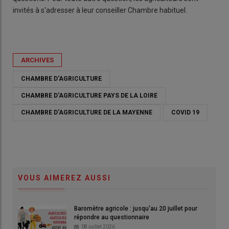
invités à s'adresser à leur conseiller Chambre habituel.
ARCHIVES
CHAMBRE D'AGRICULTURE
CHAMBRE D'AGRICULTURE PAYS DE LA LOIRE
CHAMBRE D'AGRICULTURE DE LA MAYENNE
COVID 19
VOUS AIMEREZ AUSSI
Baromètre agricole : jusqu'au 20 juillet pour
répondre au questionnaire
08 juillet 2026