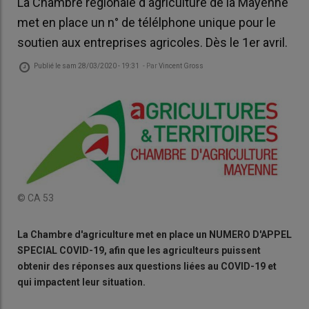
La Chambre régionale d'agriculture de la Mayenne
met en place un n° de télélphone unique pour le
soutien aux entreprises agricoles. Dès le 1er avril.
Publié le
sam 28/03/2020 - 19:31
- Par
Vincent Gross
© CA 53
La Chambre d'agriculture met en place un NUMERO D'APPEL
SPECIAL COVID-19, afin que les agriculteurs puissent
obtenir des réponses aux questions liées au COVID-19 et
qui impactent leur situation.