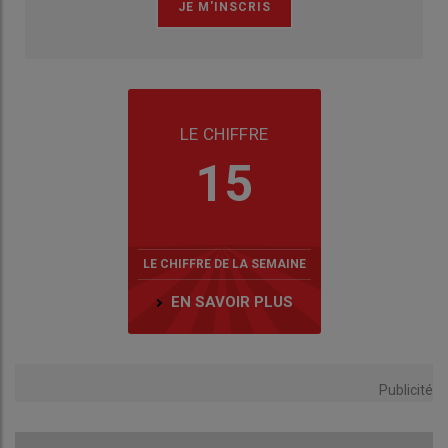
LE CHIFFRE
15
LE CHIFFRE DE LA SEMAINE
EN SAVOIR PLUS
Publicité