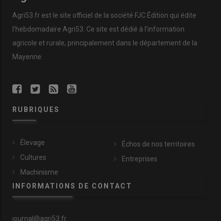
Agri53.fr est le site officiel de la société FJC Édition qui édite
l’hebdomadaire Agri53. Ce site est dédié à l’information
agricole et rurale, principalement dans le département de la
Mayenne.
RUBRIQUES
Élevage
Échos de nos territoires
Cultures
Entreprises
Machinisme
INFORMATIONS DE CONTACT
journal@agri53.fr