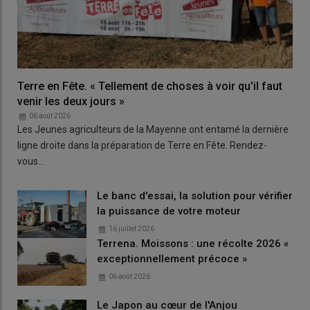
Terre en Fête. « Tellement de choses à voir qu'il faut
venir les deux jours »
06 août 2026
Les Jeunes agriculteurs de la Mayenne ont entamé la dernière
ligne droite dans la préparation de Terre en Fête. Rendez-
vous…
Le banc d'essai, la solution pour vérifier
la puissance de votre moteur
16 juillet 2026
Terrena. Moissons : une récolte 2026 «
exceptionnellement précoce »
06 août 2026
Le Japon au cœur de l'Anjou