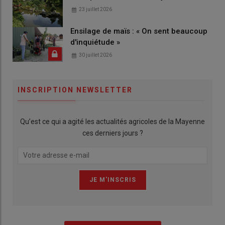
23 juillet 2026
Ensilage de maïs : « On sent beaucoup
d'inquiétude »
30 juillet 2026
INSCRIPTION NEWSLETTER
Qu’est ce qui a agité les actualités agricoles de la Mayenne
ces derniers jours ?