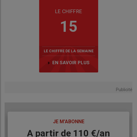
LE CHIFFRE
15
LE CHIFFRE DE LA SEMAINE
EN SAVOIR PLUS
Publicité
TITRE
JE M'ABONNE
Body
A partir de 110 €/an