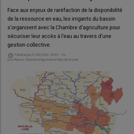
Face aux enjeux de raréfaction de la disponibilité
de la ressource en eau, les irrigants du bassin
s'organisent avec la Chambre d'agriculture pour
sécuriser leur accès à l'eau au travers d'une
gestion collective.
Publié le
jeu 21/05/2026 - 09:45
- Par
Eric Plessis, Chambre d'agriculture Pays de la Loire