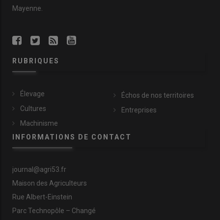
Mayenne.
RUBRIQUES
Élevage
Échos de nos territoires
Cultures
Entreprises
Machinisme
INFORMATIONS DE CONTACT
journal@agri53.fr
Maison des Agriculteurs
Rue Albert-Einstein
Parc Technopôle – Changé