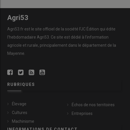
Agri53
Agri53.fr est le site officiel de la société FJC Édition qui édite
l’hebdomadaire Agri53. Ce site est dédié à l’information
agricole et rurale, principalement dans le département de la
Mayenne.
RUBRIQUES
Élevage
Échos de nos territoires
Cultures
Entreprises
Machinisme
INFORMATIONS DE CONTACT