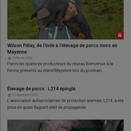
Wilson Pillay, de l’Inde à l’élevage de porcs noirs en
Mayenne
20 février 2025
Parmi les quatorze producteurs du réseau Bienvenue à la
Ferme présents au stand Mayenne lors du prochain…
Élevage de porcs : L214 épinglé
21 décembre 2020
L’association autoproclamée de protection animale, L214, a été
prise en quasi flagrant délit de propagande.