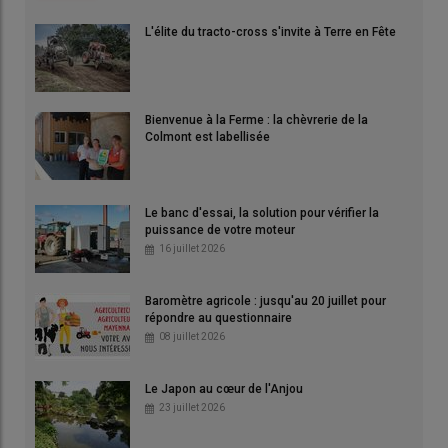
L'élite du tracto-cross s'invite à Terre en Fête
Bienvenue à la Ferme : la chèvrerie de la
Colmont est labellisée
Le banc d'essai, la solution pour vérifier la
puissance de votre moteur
16 juillet 2026
Baromètre agricole : jusqu'au 20 juillet pour
répondre au questionnaire
08 juillet 2026
Le Japon au cœur de l'Anjou
23 juillet 2026