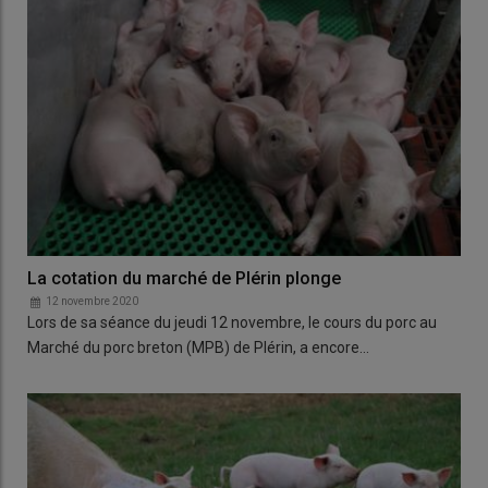
La cotation du marché de Plérin plonge
12 novembre 2020
Lors de sa séance du jeudi 12 novembre, le cours du porc au
Marché du porc breton (MPB) de Plérin, a encore…