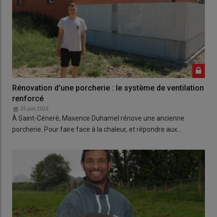
Rénovation d'une porcherie : le système de ventilation
renforcé
25 juin 2026
À Saint-Céneré, Maxence Duhamel rénove une ancienne
porcherie. Pour faire face à la chaleur, et répondre aux…