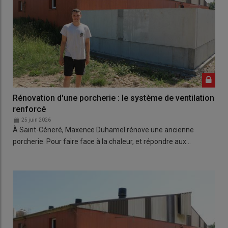
Rénovation d'une porcherie : le système de ventilation
renforcé
25 juin 2026
À Saint-Céneré, Maxence Duhamel rénove une ancienne
porcherie. Pour faire face à la chaleur, et répondre aux…