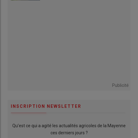
Publicité
INSCRIPTION NEWSLETTER
Qu’est ce qui a agité les actualités agricoles de la Mayenne
ces derniers jours ?