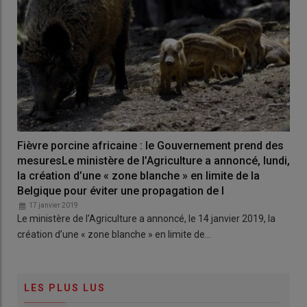
Fièvre porcine africaine : le Gouvernement prend des
mesuresLe ministère de l’Agriculture a annoncé, lundi,
la création d’une « zone blanche » en limite de la
Belgique pour éviter une propagation de l
17 janvier 2019
Le ministère de l’Agriculture a annoncé, le 14 janvier 2019, la
création d’une « zone blanche » en limite de…
LES PLUS LUS