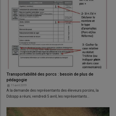
Transportabilité des porcs : besoin de plus de
pédagogie
11 avril 2019
A la demande des représentants des éleveurs porcins, la
Ddcspp a réuni, vendredi 5 avril, les représentants…