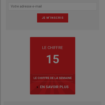
LE CHIFFRE
15
LE CHIFFRE DE LA SEMAINE
EN SAVOIR PLUS