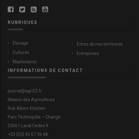
RUBRIQUES
Élevage
Échos de nos territoires
Cultures
Entreprises
Machinisme
INFORMATIONS DE CONTACT
journal@agri53.fr
Maison des Agriculteurs
Rue Albert-Einstein
Parc Technopôle – Changé
53061 Laval Cedex 9
+33 (0)2 43 67 36 68