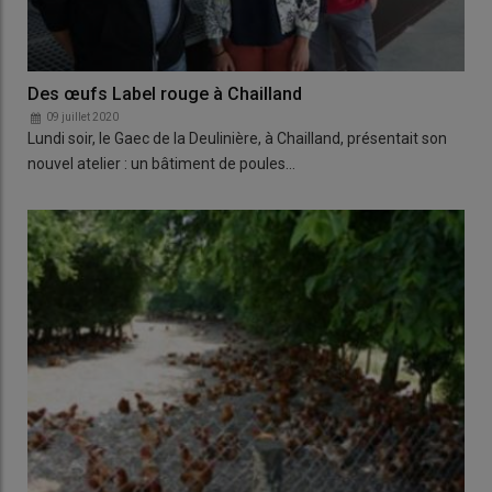
Des œufs Label rouge à Chailland
09 juillet 2020
Lundi soir, le Gaec de la Deulinière, à Chailland, présentait son
nouvel atelier : un bâtiment de poules…