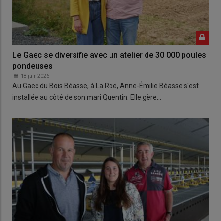
Le Gaec se diversifie avec un atelier de 30 000 poules
pondeuses
18 juin 2026
Au Gaec du Bois Béasse, à La Roë, Anne-Émilie Béasse s'est
installée au côté de son mari Quentin. Elle gère…