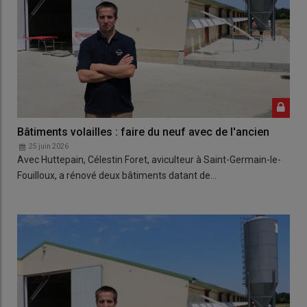
Bâtiments volailles : faire du neuf avec de l'ancien
25 juin 2026
Avec Huttepain, Célestin Foret, aviculteur à Saint-Germain-le-
Fouilloux, a rénové deux bâtiments datant de…