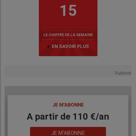
15
LE CHIFFRE DE LA SEMAINE
EN SAVOIR PLUS
Publicité
TITRE
JE M'ABONNE
Body
A partir de 110 €/an
Lien
JE M'ABONNE