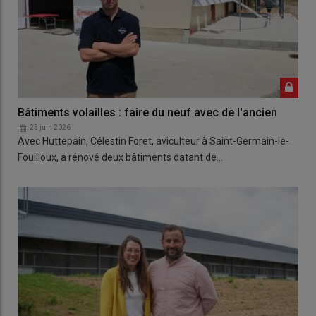
Bâtiments volailles : faire du neuf avec de l'ancien
25 juin 2026
Avec Huttepain, Célestin Foret, aviculteur à Saint-Germain-le-
Fouilloux, a rénové deux bâtiments datant de…