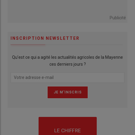
Publicité
INSCRIPTION NEWSLETTER
Qu’est ce qui a agité les actualités agricoles de la Mayenne
ces derniers jours ?
LE CHIFFRE