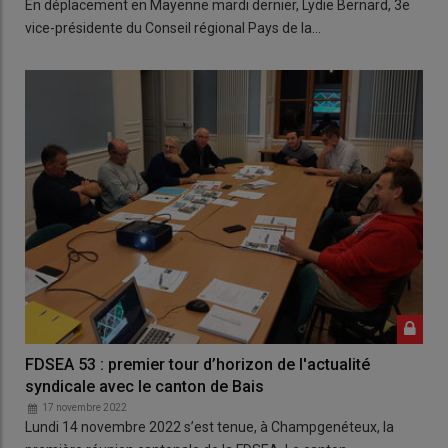
En déplacement en Mayenne mardi dernier, Lydie Bernard, 3e
vice-présidente du Conseil régional Pays de la…
FDSEA 53 : premier tour d’horizon de l'actualité
syndicale avec le canton de Bais
17 novembre 2022
Lundi 14 novembre 2022 s’est tenue, à Champgenéteux, la