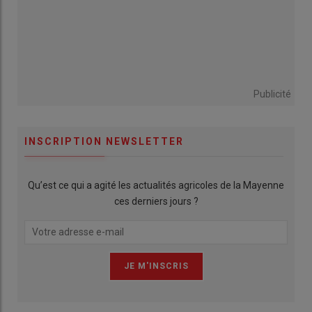
Publicité
INSCRIPTION NEWSLETTER
Qu’est ce qui a agité les actualités agricoles de la Mayenne
ces derniers jours ?