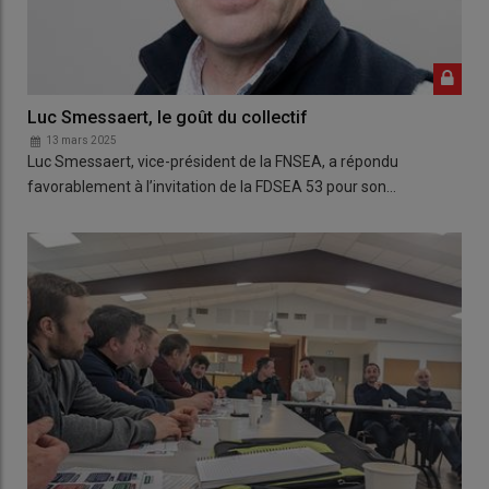
Luc Smessaert, le goût du collectif
13 mars 2025
Luc Smessaert, vice-président de la FNSEA, a répondu
favorablement à l’invitation de la FDSEA 53 pour son…