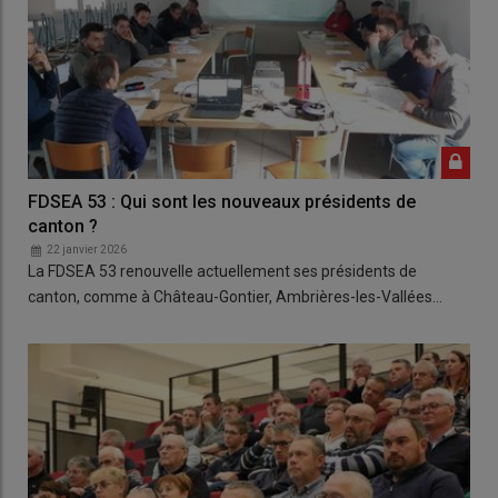
FDSEA 53 : Qui sont les nouveaux présidents de
canton ?
22 janvier 2026
La FDSEA 53 renouvelle actuellement ses présidents de
canton, comme à Château-Gontier, Ambrières-les-Vallées…