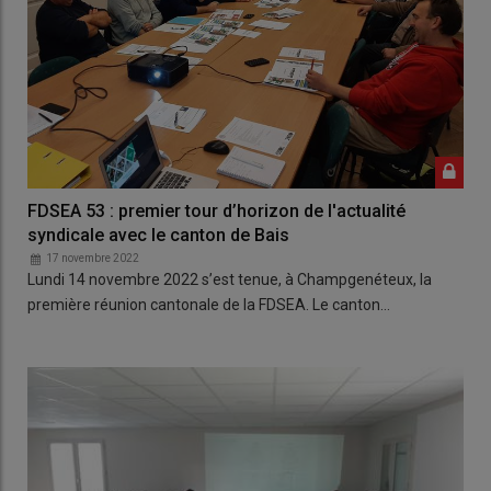
FDSEA 53 : premier tour d’horizon de l'actualité
syndicale avec le canton de Bais
17 novembre 2022
Lundi 14 novembre 2022 s’est tenue, à Champgenéteux, la
première réunion cantonale de la FDSEA. Le canton…