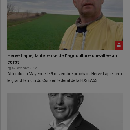
Hervé Lapie, la défense de l’agriculture chevillée au
corps
03 novembre 2022
Attendu en Mayenne le 9 novembre prochain, Hervé Lapie sera
le grand témoin du Conseil fédéral de la FDSEA53…