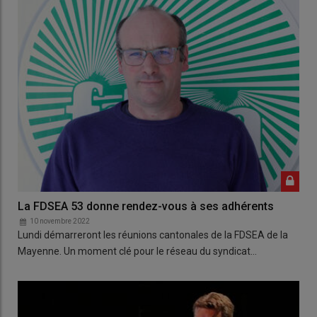
La FDSEA 53 donne rendez-vous à ses adhérents
10 novembre 2022
Lundi démarreront les réunions cantonales de la FDSEA de la
Mayenne. Un moment clé pour le réseau du syndicat…