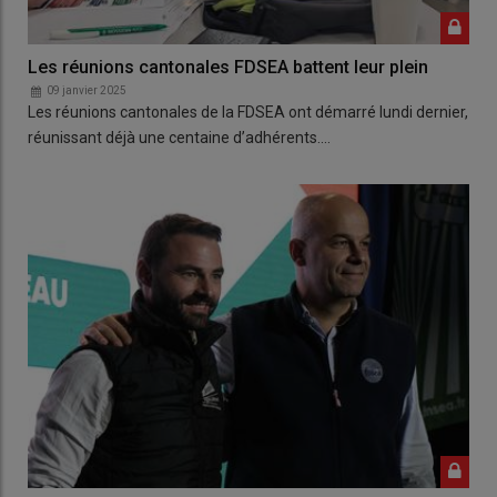
Les réunions cantonales FDSEA battent leur plein
09 janvier 2025
Les réunions cantonales de la FDSEA ont démarré lundi dernier,
réunissant déjà une centaine d’adhérents.…