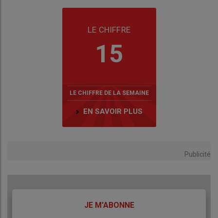
LE CHIFFRE
15
LE CHIFFRE DE LA SEMAINE
EN SAVOIR PLUS
Publicité
TITRE
JE M'ABONNE