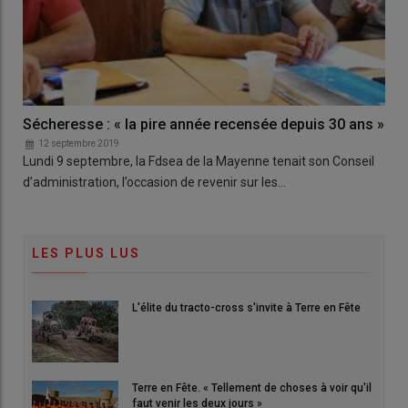
Sécheresse : « la pire année recensée depuis 30 ans »
12 septembre 2019
Lundi 9 septembre, la Fdsea de la Mayenne tenait son Conseil
d’administration, l’occasion de revenir sur les…
LES PLUS LUS
L'élite du tracto-cross s'invite à Terre en Fête
Terre en Fête. « Tellement de choses à voir qu'il
faut venir les deux jours »