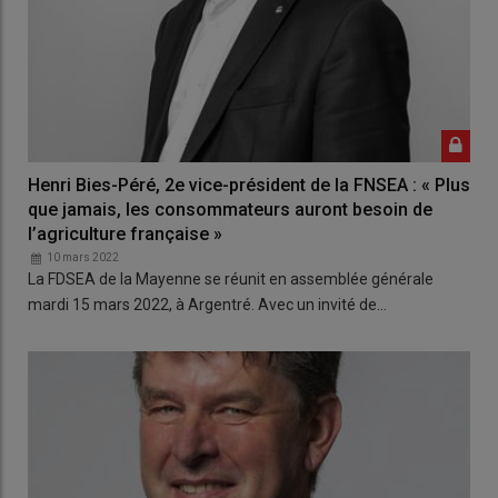
Henri Bies-Péré, 2e vice-président de la FNSEA : ​​​​​​​« Plus
que jamais, les consommateurs auront besoin de
l’agriculture française »
10 mars 2022
La FDSEA de la Mayenne se réunit en assemblée générale
mardi 15 mars 2022, à Argentré. Avec un invité de…