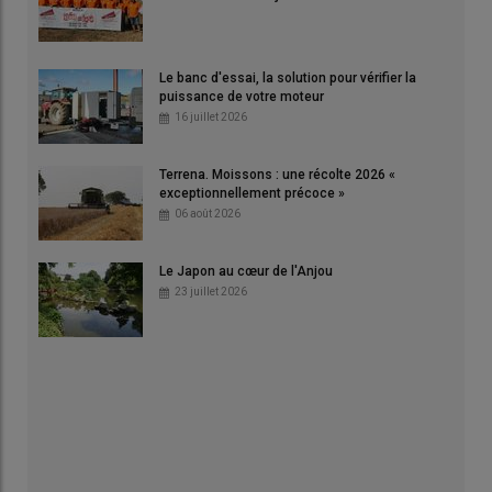
Le banc d'essai, la solution pour vérifier la
puissance de votre moteur
16 juillet 2026
Terrena. Moissons : une récolte 2026 «
exceptionnellement précoce »
06 août 2026
Le Japon au cœur de l'Anjou
23 juillet 2026