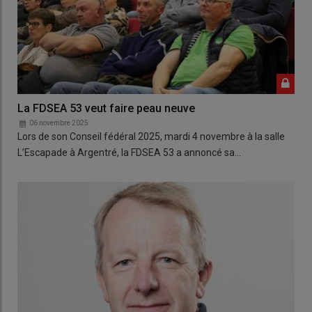
La FDSEA 53 veut faire peau neuve
06 novembre 2025
Lors de son Conseil fédéral 2025, mardi 4 novembre à la salle
L’Escapade à Argentré, la FDSEA 53 a annoncé sa…