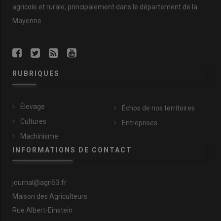
agricole et rurale, principalement dans le département de la
Mayenne.
RUBRIQUES
Élevage
Échos de nos territoires
Cultures
Entreprises
Machinisme
INFORMATIONS DE CONTACT
journal@agri53.fr
Maison des Agriculteurs
Rue Albert-Einstein