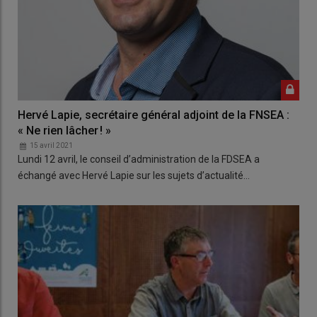
Hervé Lapie, secrétaire général adjoint de la FNSEA :
« Ne rien lâcher ! »
15 avril 2021
Lundi 12 avril, le conseil d’administration de la FDSEA a
échangé avec Hervé Lapie sur les sujets d’actualité…