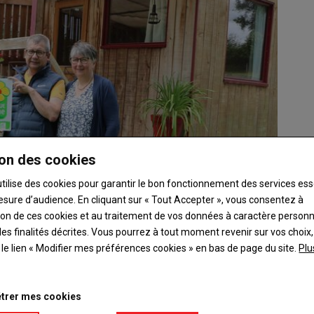
on des cookies
utilise des cookies pour garantir le bon fonctionnement des services ess
esure d’audience. En cliquant sur « Tout Accepter », vous consentez à
ation de ces cookies et au traitement de vos données à caractère person
es finalités décrites. Vous pourrez à tout moment revenir sur vos choix,
t le lien « Modifier mes préférences cookies » en bas de page du site.
Plu
trer mes cookies