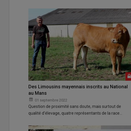
Des Limousins mayennais inscrits au National
au Mans
01 septembre 2022
Question de proximité sans doute, mais surtout de
qualité d’élevage, quatre représentants de la race…