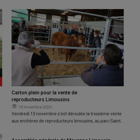
Carton plein pour la vente de
reproducteurs Limousins
19 novembre 2020
Vendredi 13 novembre s’est déroulée la troisième vente
aux enchères de reproducteurs limousins, au parc Saint…