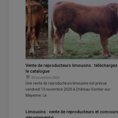
Vente de reproducteurs limousins : téléchargez
le catalogue
05 novembre 2020
Une vente de reproducteurs limousins est prévue
vendredi 13 novembre 2020 à Château-Gontier-sur-
Mayenne. Le…
Limousins : vente de reproducteurs et concour
départemental