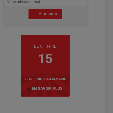
LE CHIFFRE
15
LE CHIFFRE DE LA SEMAINE
EN SAVOIR PLUS