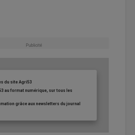
Publicité
es du site Agri53
53 au format numérique, sur tous les
mation grâce aux newsletters du journal