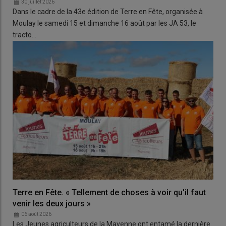
30 juillet 2026
Dans le cadre de la 43e édition de Terre en Fête, organisée à
Moulay le samedi 15 et dimanche 16 août par les JA 53, le
tracto…
Terre en Fête. « Tellement de choses à voir qu'il faut
venir les deux jours »
06 août 2026
Les Jeunes agriculteurs de la Mayenne ont entamé la dernière