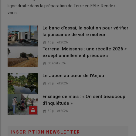
ligne droite dans la préparation de Terre en Fête. Rendez-
vous…
Le banc d'essai, la solution pour vérifier
la puissance de votre moteur
16 juillet 2026
Terrena. Moissons : une récolte 2026 «
exceptionnellement précoce »
06 août 2026
Le Japon au cœur de l'Anjou
23 juillet 2026
Ensilage de maïs : « On sent beaucoup
d'inquiétude »
30 juillet 2026
INSCRIPTION NEWSLETTER