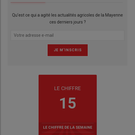
Qu’est ce qui a agité les actualités agricoles de la Mayenne
ces derniers jours ?
LE CHIFFRE
15
LE CHIFFRE DE LA SEMAINE