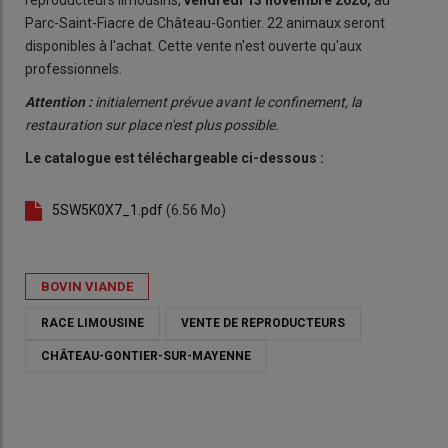
Parc-Saint-Fiacre de Château-Gontier. 22 animaux seront
disponibles à l'achat. Cette vente n'est ouverte qu'aux
professionnels.
Attention :
initialement prévue avant le confinement, la
restauration sur place n'est plus possible.
Le catalogue est téléchargeable ci-dessous :
5SW5K0X7_1.pdf
(6.56 Mo)
BOVIN VIANDE
RACE LIMOUSINE
VENTE DE REPRODUCTEURS
CHÂTEAU-GONTIER-SUR-MAYENNE