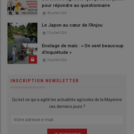
pour répondre au questionnaire
08 juillet 2026
Le Japon au cœur de l'Anjou
23 juillet 2026
Ensilage de maïs : « On sent beaucoup
d'inquiétude »
30 juillet 2026
INSCRIPTION NEWSLETTER
Qu’est ce qui a agité les actualités agricoles de la Mayenne
ces derniers jours ?