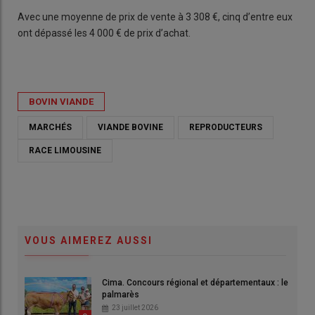
Avec une moyenne de prix de vente à 3 308 €, cinq d’entre eux
ont dépassé les 4 000 € de prix d’achat.
BOVIN VIANDE
MARCHÉS
VIANDE BOVINE
REPRODUCTEURS
RACE LIMOUSINE
VOUS AIMEREZ AUSSI
Cima. Concours régional et départementaux : le
palmarès
23 juillet 2026