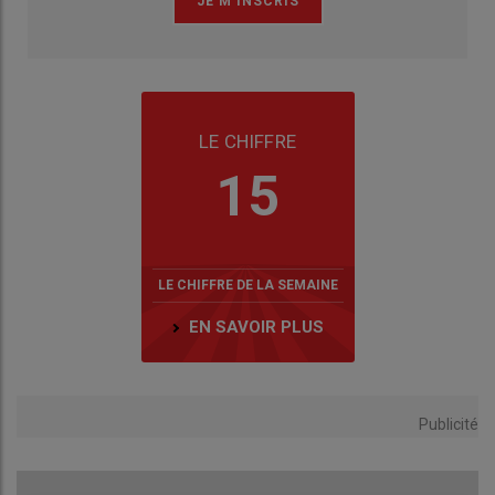
LE CHIFFRE
15
LE CHIFFRE DE LA SEMAINE
EN SAVOIR PLUS
Publicité