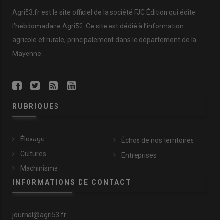
Agri53.fr est le site officiel de la société FJC Édition qui édite
l’hebdomadaire Agri53. Ce site est dédié à l’information
agricole et rurale, principalement dans le département de la
Mayenne.
RUBRIQUES
Élevage
Échos de nos territoires
Cultures
Entreprises
Machinisme
INFORMATIONS DE CONTACT
journal@agri53.fr