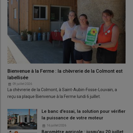
Bienvenue à la Ferme : la chèvrerie de la Colmont est
labellisée
09 juillet 2026
La chèvrerie de la Colmont, à Saint-Aubin-Fosse-Louvain, a
reçu sa plaque Bienvenue à la Ferme lundi 6 juillet.
Le banc d'essai, la solution pour vérifier
la puissance de votre moteur
16 juillet 2026
Baromètre agricole : jusqu'au 20 juillet