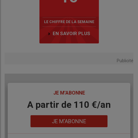
LE CHIFFRE DE LA SEMAINE
EN SAVOIR PLUS
Publicité
TITRE
JE M'ABONNE
Body
A partir de 110 €/an
Lien
JE M'ABONNE