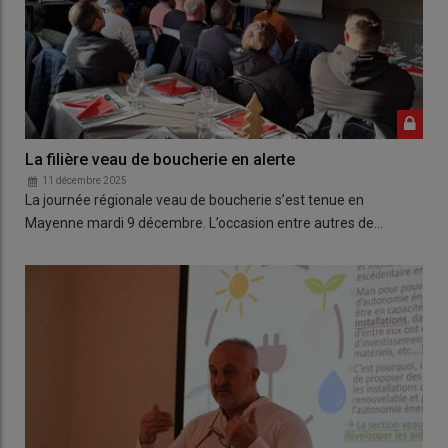
La filière veau de boucherie en alerte
11 décembre 2025
La journée régionale veau de boucherie s’est tenue en
Mayenne mardi 9 décembre. L’occasion entre autres de…