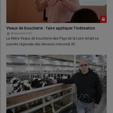
Veaux de boucherie : faire appliquer l’indexation
08 décembre 2022
La filière Veaux de boucherie des Pays de la Loire tenait sa
journée régionale des éleveurs mercredi 30…