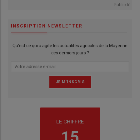
Publicité
INSCRIPTION NEWSLETTER
Qu’est ce qui a agité les actualités agricoles de la Mayenne
ces derniers jours ?
LE CHIFFRE
15