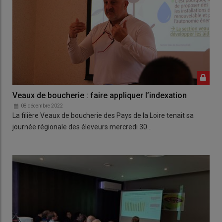
Veaux de boucherie : faire appliquer l’indexation
08 décembre 2022
La filière Veaux de boucherie des Pays de la Loire tenait sa
journée régionale des éleveurs mercredi 30…