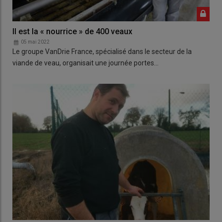
Il est la « nourrice » de 400 veaux
05 mai 2022
Le groupe VanDrie France, spécialisé dans le secteur de la
viande de veau, organisait une journée portes…