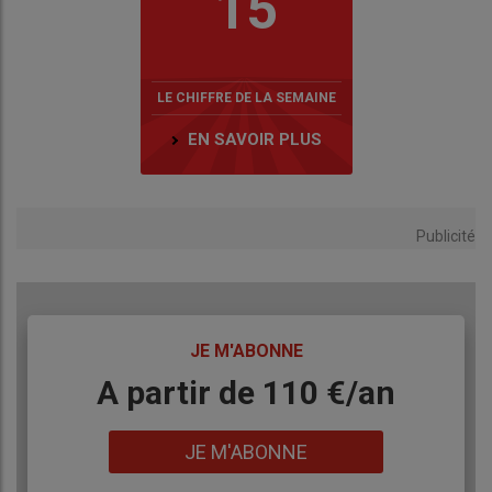
15
LE CHIFFRE DE LA SEMAINE
EN SAVOIR PLUS
Publicité
TITRE
JE M'ABONNE
Body
A partir de 110 €/an
Lien
JE M'ABONNE