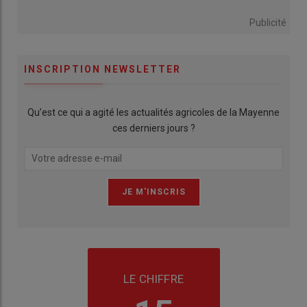
Publicité
INSCRIPTION NEWSLETTER
Qu’est ce qui a agité les actualités agricoles de la Mayenne
ces derniers jours ?
LE CHIFFRE