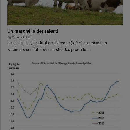
Un marché laitier ralenti
27 juillet 2020
Jeudi 9 juillet, l’institut de l’élevage (Idèle) organisait un
webinaire sur l’état du marché des produits…