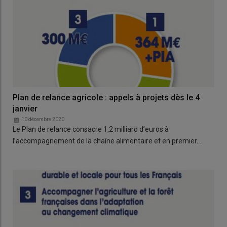
Plan de relance agricole : appels à projets dès le 4
janvier
10 décembre 2020
Le Plan de relance consacre 1,2 milliard d’euros à
l’accompagnement de la chaîne alimentaire et en premier…