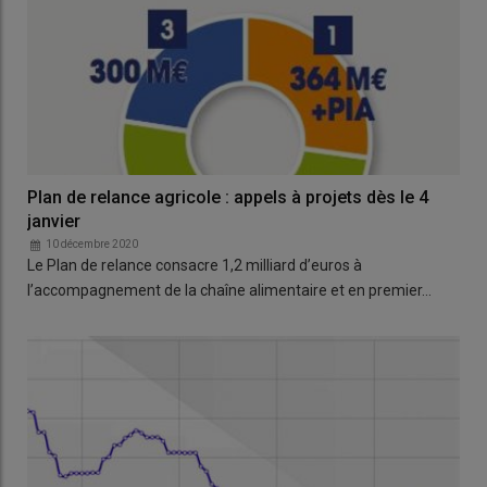
Plan de relance agricole : appels à projets dès le 4
janvier
10 décembre 2020
Le Plan de relance consacre 1,2 milliard d’euros à
l’accompagnement de la chaîne alimentaire et en premier…