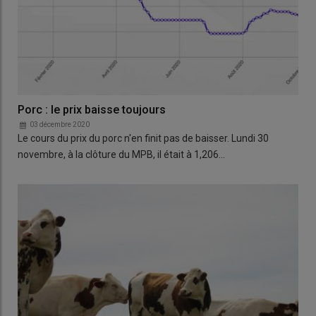
Porc : le prix baisse toujours
03 décembre 2020
Le cours du prix du porc n'en finit pas de baisser. Lundi 30
novembre, à la clôture du MPB, il était à 1,206…