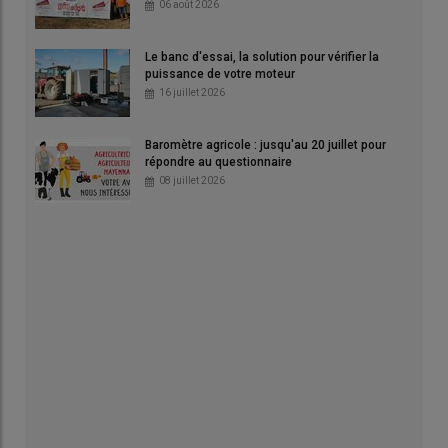
06 août 2026
Le banc d'essai, la solution pour vérifier la
puissance de votre moteur
16 juillet 2026
Baromètre agricole : jusqu'au 20 juillet pour
répondre au questionnaire
08 juillet 2026