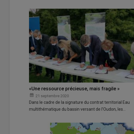
«Une ressource précieuse, mais fragile »
21 septembre 2020
Dans le cadre de la signature du contrat territorial Eau
multithématique du bassin versant de l’Oudon, les…