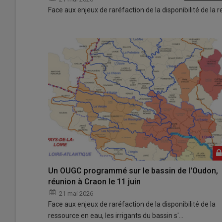
Face aux enjeux de raréfaction de la disponibilité de la r
Un OUGC programmé sur le bassin de l'Oudon,
réunion à Craon le 11 juin
21 mai 2026
Face aux enjeux de raréfaction de la disponibilité de la
ressource en eau, les irrigants du bassin s'…