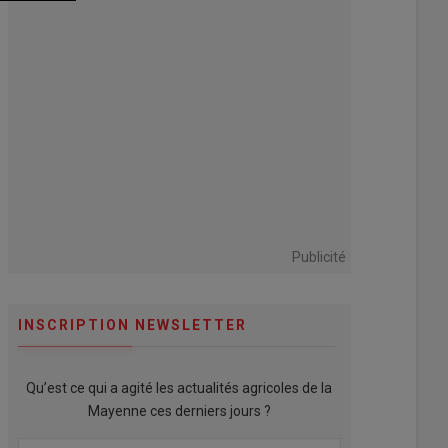
Publicité
INSCRIPTION NEWSLETTER
Qu’est ce qui a agité les actualités agricoles de la
Mayenne ces derniers jours ?