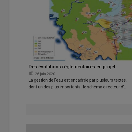
Des évolutions réglementaires en projet
26 juin 2020
La gestion de l'eau est encadrée par plusieurs textes,
dont un des plus importants : le schéma directeur d'…