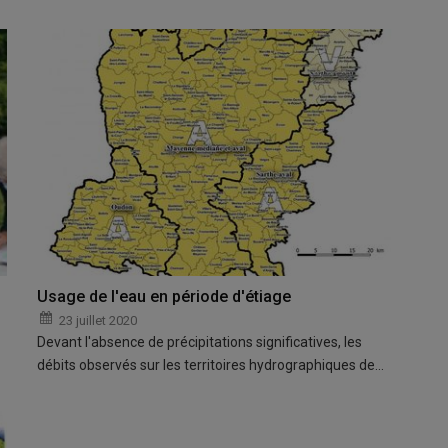
Usage de l'eau en période d'étiage
23 juillet 2020
Devant l'absence de précipitations significatives, les
débits observés sur les territoires hydrographiques de…