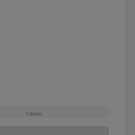
Publicité