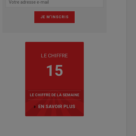
LE CHIFFRE
15
LE CHIFFRE DE LA SEMAINE
EN SAVOIR PLUS