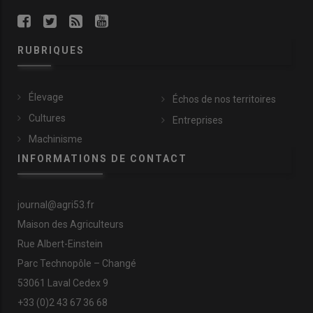
RUBRIQUES
Élevage
Échos de nos territoires
Cultures
Entreprises
Machinisme
INFORMATIONS DE CONTACT
journal@agri53.fr
Maison des Agriculteurs
Rue Albert-Einstein
Parc Technopôle – Changé
53061 Laval Cedex 9
+33 (0)2 43 67 36 68