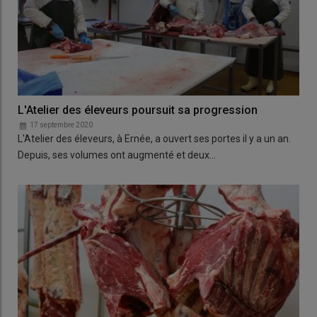
L'Atelier des éleveurs poursuit sa progression
17 septembre 2020
L'Atelier des éleveurs, à Ernée, a ouvert ses portes il y a un an.
Depuis, ses volumes ont augmenté et deux…