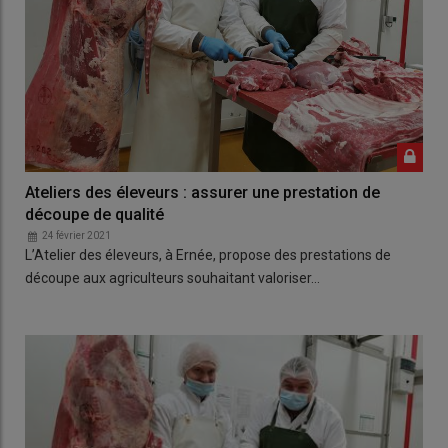
Ateliers des éleveurs : assurer une prestation de
découpe de qualité
24 février 2021
L’Atelier des éleveurs, à Ernée, propose des prestations de
découpe aux agriculteurs souhaitant valoriser…