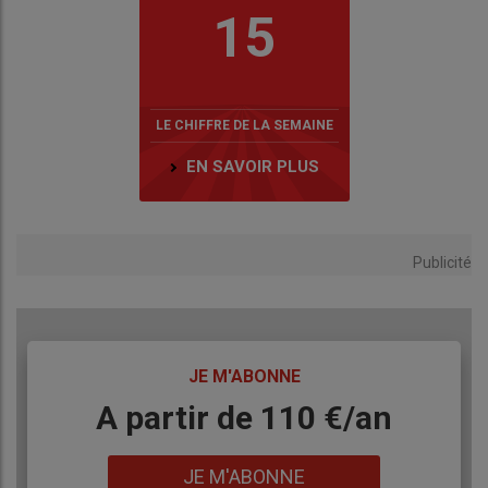
15
LE CHIFFRE DE LA SEMAINE
EN SAVOIR PLUS
Publicité
TITRE
JE M'ABONNE
Body
A partir de 110 €/an
Lien
JE M'ABONNE