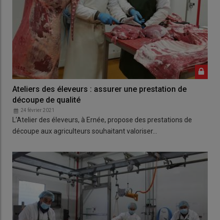
Ateliers des éleveurs : assurer une prestation de
découpe de qualité
24 février 2021
L’Atelier des éleveurs, à Ernée, propose des prestations de
découpe aux agriculteurs souhaitant valoriser…