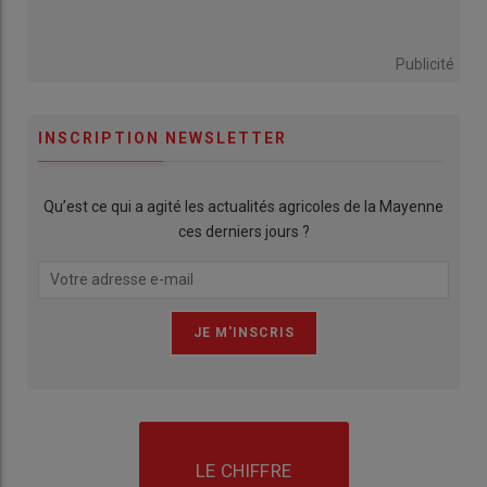
Publicité
INSCRIPTION NEWSLETTER
Qu’est ce qui a agité les actualités agricoles de la Mayenne
ces derniers jours ?
LE CHIFFRE