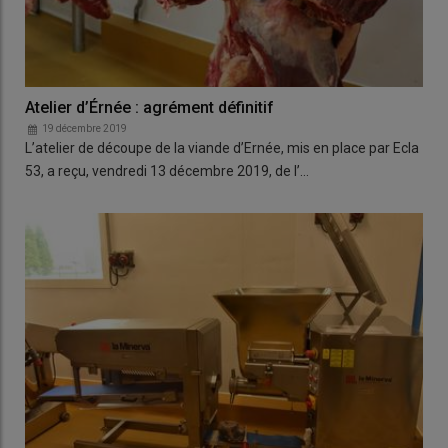
Atelier d’Érnée : agrément définitif
19 décembre 2019
L’atelier de découpe de la viande d’Ernée, mis en place par Ecla
53, a reçu, vendredi 13 décembre 2019, de l’…