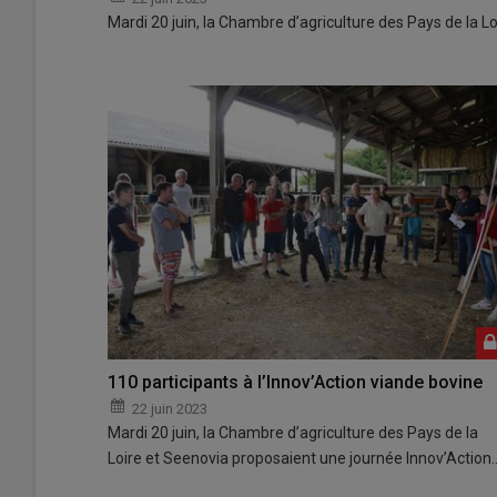
Mardi 20 juin, la Chambre d’agriculture des Pays de la 
110 participants à l’Innov’Action viande bovine
22 juin 2023
Mardi 20 juin, la Chambre d’agriculture des Pays de la
Loire et Seenovia proposaient une journée Innov’Action