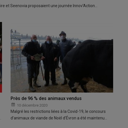
Loire et Seenovia proposaient une journée Innov’Action…
Près de 96 % des animaux vendus
10 décembre 2020
Malgré les restrictions liées à la Covid-19, le concours
…
d’animaux de viande de Noël d’Évron a été maintenu…