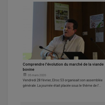
Comprendre l'évolution du marché de la viande
bovine
05 mars 2020
Vendredi 28 février, Elroc 53 organisait son assemblée
générale. La journée était placée sous le thème de l'…