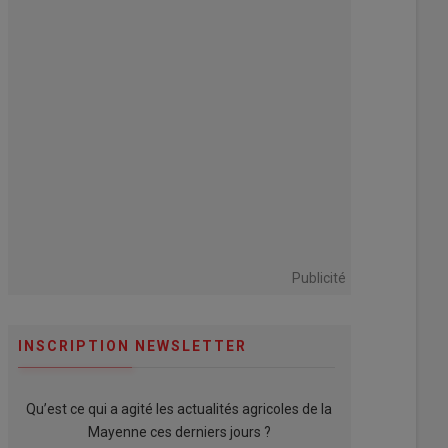
Publicité
INSCRIPTION NEWSLETTER
Qu’est ce qui a agité les actualités agricoles de la
Mayenne ces derniers jours ?