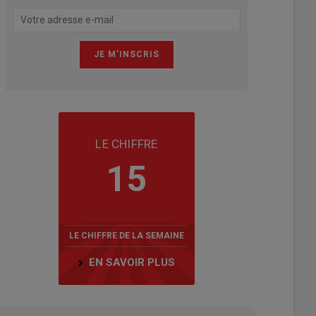
LE CHIFFRE
15
LE CHIFFRE DE LA SEMAINE
EN SAVOIR PLUS