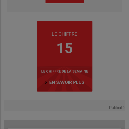
LE CHIFFRE
15
LE CHIFFRE DE LA SEMAINE
EN SAVOIR PLUS
Publicité