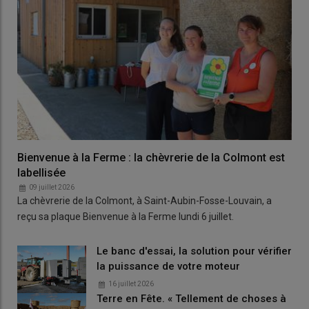
Bienvenue à la Ferme : la chèvrerie de la Colmont est
labellisée
09 juillet 2026
La chèvrerie de la Colmont, à Saint-Aubin-Fosse-Louvain, a
reçu sa plaque Bienvenue à la Ferme lundi 6 juillet.
Le banc d'essai, la solution pour vérifier
la puissance de votre moteur
16 juillet 2026
Terre en Fête. « Tellement de choses à