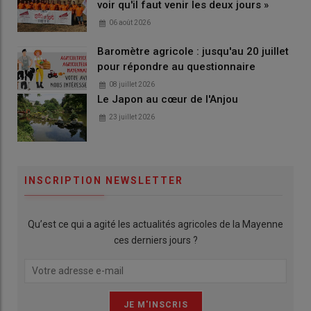
voir qu'il faut venir les deux jours »
06 août 2026
Baromètre agricole : jusqu'au 20 juillet
pour répondre au questionnaire
08 juillet 2026
Le Japon au cœur de l'Anjou
23 juillet 2026
INSCRIPTION NEWSLETTER
Qu’est ce qui a agité les actualités agricoles de la Mayenne
ces derniers jours ?