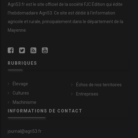
Agri53.fr est le site officiel de la société FJC Édition qui édite
l’hebdomadaire Agri53. Ce site est dédié à l’information
agricole et rurale, principalement dans le département de la
Mayenne.
RUBRIQUES
Élevage
Échos de nos territoires
Cultures
Entreprises
Machinisme
INFORMATIONS DE CONTACT
journal@agri53.fr