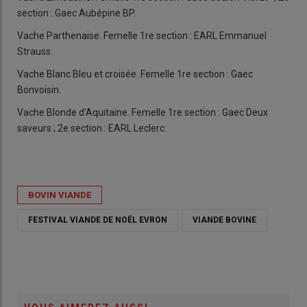
section : Gaec Aubépine BP.
Vache Parthenaise. Femelle 1re section : EARL Emmanuel
Strauss.
Vache Blanc Bleu et croisée. Femelle 1re section : Gaec
Bonvoisin.
Vache Blonde d'Aquitaine. Femelle 1re section : Gaec Deux
saveurs ; 2e section : EARL Leclerc.
BOVIN VIANDE
FESTIVAL VIANDE DE NOËL EVRON
VIANDE BOVINE