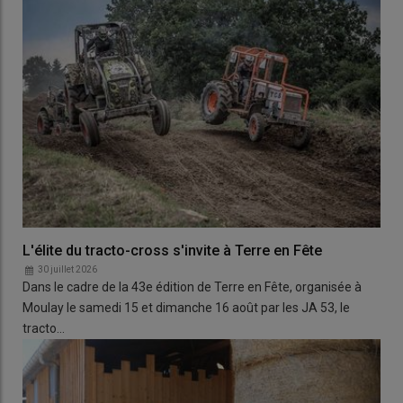
L'élite du tracto-cross s'invite à Terre en Fête
30 juillet 2026
Dans le cadre de la 43e édition de Terre en Fête, organisée à
Moulay le samedi 15 et dimanche 16 août par les JA 53, le
tracto…