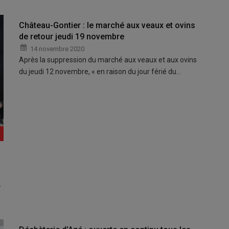
Château-Gontier : le marché aux veaux et ovins
de retour jeudi 19 novembre
14 novembre 2020
Après la suppression du marché aux veaux et aux ovins
du jeudi 12 novembre, « en raison du jour férié du…
-