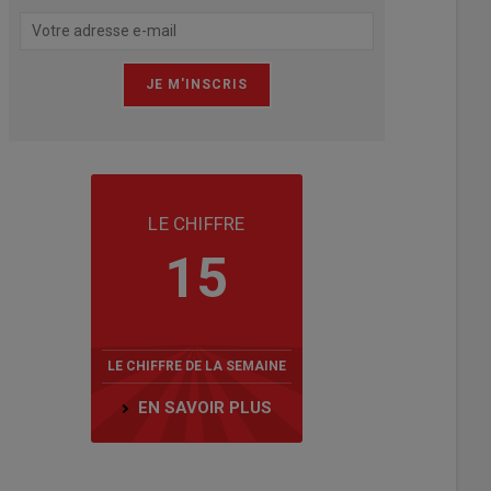
LE CHIFFRE
15
LE CHIFFRE DE LA SEMAINE
EN SAVOIR PLUS