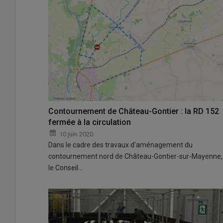
Contournement de Château-Gontier : la RD 152
fermée à la circulation
10 juin 2020
Dans le cadre des travaux d'aménagement du
contournement nord de Château-Gontier-sur-Mayenne,
le Conseil…