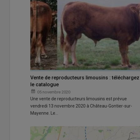
Vente de reproducteurs limousins : téléchargez
le catalogue
05 novembre 2020
Une vente de reproducteurs limousins est prévue
vendredi 13 novembre 2020 à Château-Gontier-sur-
Mayenne. Le…