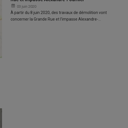
03 juin 2020
À partir du 8 juin 2020, des travaux de démolition vont
concerner la Grande Rue et l’impasse Alexandre-…