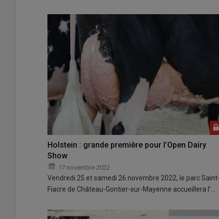
Holstein : grande première pour l’Open Dairy
Show
17 novembre 2022
Vendredi 25 et samedi 26 novembre 2022, le parc Saint
Fiacre de Château-Gontier-sur-Mayenne accueillera l’…