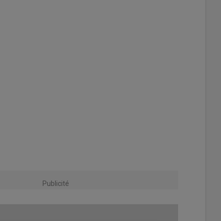
Publicité