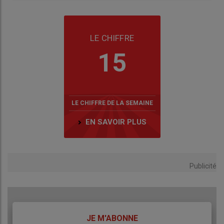
LE CHIFFRE
15
LE CHIFFRE DE LA SEMAINE
EN SAVOIR PLUS
Publicité
TITRE
JE M'ABONNE