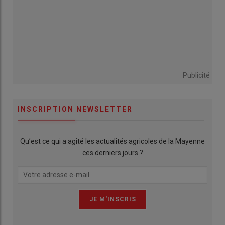
Publicité
INSCRIPTION NEWSLETTER
Qu’est ce qui a agité les actualités agricoles de la Mayenne
ces derniers jours ?