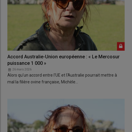
Accord Australie-Union européenne : « Le Mercosur
puissance 1 000 »
26 mars 2026
Alors qu'un accord entre l'UE et l'Australie pourrait mettre à
mal la filière ovine française, Michèle…