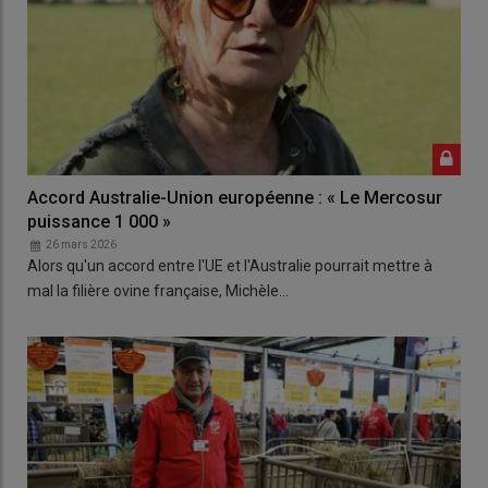
Accord Australie-Union européenne : « Le Mercosur
puissance 1 000 »
26 mars 2026
Alors qu'un accord entre l'UE et l'Australie pourrait mettre à
mal la filière ovine française, Michèle…