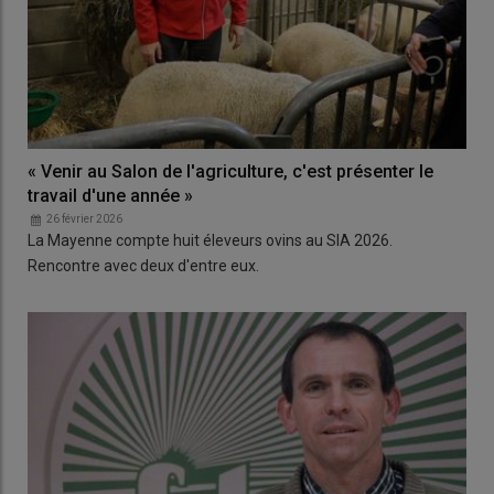
« Venir au Salon de l'agriculture, c'est présenter le
travail d'une année »
26 février 2026
La Mayenne compte huit éleveurs ovins au SIA 2026.
Rencontre avec deux d'entre eux.