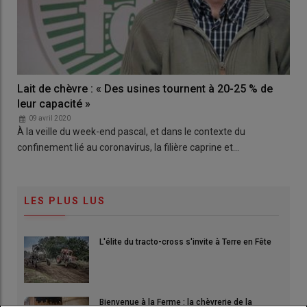
Lait de chèvre : « Des usines tournent à 20-25 % de
leur capacité »
09 avril 2020
À la veille du week-end pascal, et dans le contexte du
confinement lié au coronavirus, la filière caprine et…
LES PLUS LUS
L'élite du tracto-cross s'invite à Terre en Fête
Bienvenue à la Ferme : la chèvrerie de la