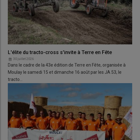
L'élite du tracto-cross s'invite à Terre en Fête
30 juillet 2026
Dans le cadre de la 43e édition de Terre en Fête, organisée à
Moulay le samedi 15 et dimanche 16 août par les JA 53, le
tracto…