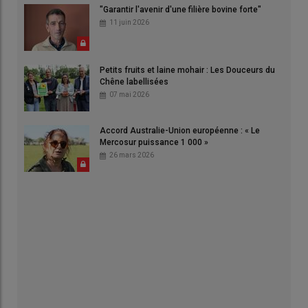
"Garantir l'avenir d'une filière bovine forte"
11 juin 2026
Petits fruits et laine mohair : Les Douceurs du
Chêne labellisées
07 mai 2026
Accord Australie-Union européenne : « Le
Mercosur puissance 1 000 »
26 mars 2026