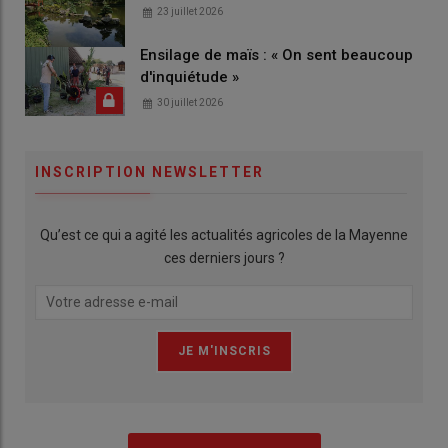
23 juillet 2026
Ensilage de maïs : « On sent beaucoup
d'inquiétude »
30 juillet 2026
INSCRIPTION NEWSLETTER
Qu’est ce qui a agité les actualités agricoles de la Mayenne
ces derniers jours ?