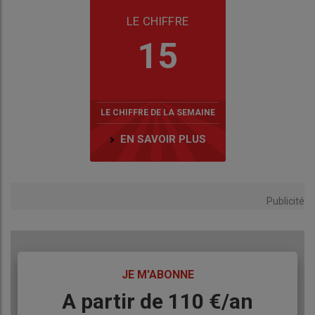
LE CHIFFRE
15
LE CHIFFRE DE LA SEMAINE
EN SAVOIR PLUS
Publicité
TITRE
JE M'ABONNE
Body
A partir de 110 €/an