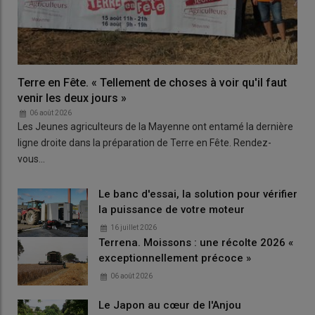
Terre en Fête. « Tellement de choses à voir qu'il faut
venir les deux jours »
06 août 2026
Les Jeunes agriculteurs de la Mayenne ont entamé la dernière
ligne droite dans la préparation de Terre en Fête. Rendez-
vous…
Le banc d'essai, la solution pour vérifier
la puissance de votre moteur
16 juillet 2026
Terrena. Moissons : une récolte 2026 «
exceptionnellement précoce »
06 août 2026
Le Japon au cœur de l'Anjou