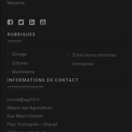
Mayenne.
RUBRIQUES
Élevage
Échos de nos territoires
Cultures
Entreprises
Machinisme
INFORMATIONS DE CONTACT
journal@agri53.fr
Maison des Agriculteurs
Rue Albert-Einstein
Parc Technopôle – Changé