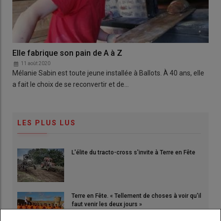
Elle fabrique son pain de A à Z
11 août 2020
Mélanie Sabin est toute jeune installée à Ballots. À 40 ans, elle
a fait le choix de se reconvertir et de…
LES PLUS LUS
L'élite du tracto-cross s'invite à Terre en Fête
Terre en Fête. « Tellement de choses à voir qu'il
faut venir les deux jours »