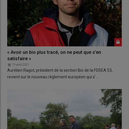
« Avoir un bio plus tracé, on ne peut que s’en
satisfaire »
19 août 2021
Aurélien Ragot, président de la section Bio de la FDSEA 53,
revient sur le nouveau règlement européen qui s'…