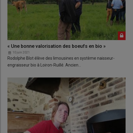
« Une bonne valorisation des boeufs en bio »
10 juin 2021
Rodolphe Blot élève des limousines en système naisseur-
engraisseur bio à Loiron-Ruillé. Ancien…