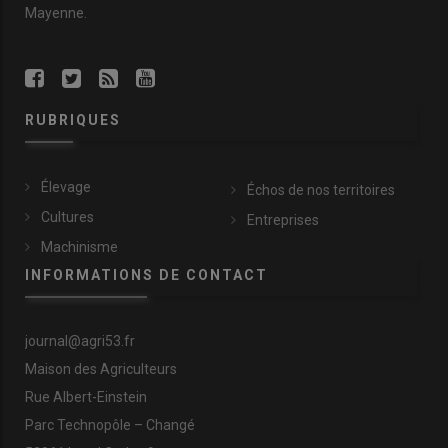
Mayenne.
RUBRIQUES
Élevage
Échos de nos territoires
Cultures
Entreprises
Machinisme
INFORMATIONS DE CONTACT
journal@agri53.fr
Maison des Agriculteurs
Rue Albert-Einstein
Parc Technopôle – Changé