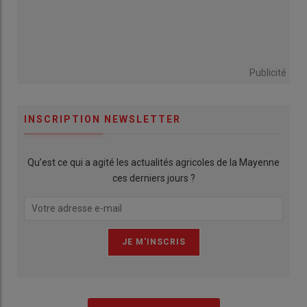
Publicité
INSCRIPTION NEWSLETTER
Qu’est ce qui a agité les actualités agricoles de la Mayenne
ces derniers jours ?