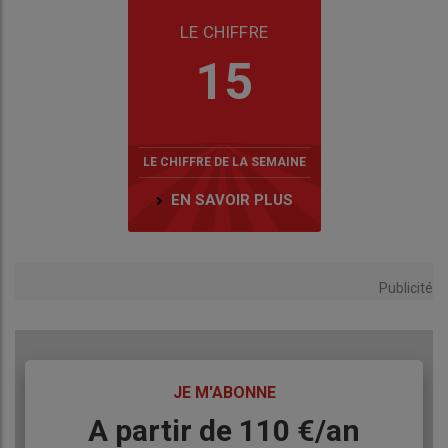
LE CHIFFRE
15
LE CHIFFRE DE LA SEMAINE
EN SAVOIR PLUS
Publicité
TITRE
JE M'ABONNE
Body
A partir de 110 €/an