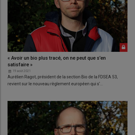
« Avoir un bio plus tracé, on ne peut que s’en
satisfaire »
19 août 2021
Aurélien Ragot, président de la section Bio de la FDSEA 53,
revient sur le nouveau règlement européen qui s'…