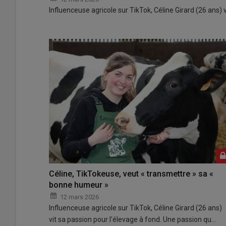
Influenceuse agricole sur TikTok, Céline Girard (26 ans) 
Céline, TikTokeuse, veut « transmettre » sa «
bonne humeur »
12 mars 2026
Influenceuse agricole sur TikTok, Céline Girard (26 ans)
vit sa passion pour l'élevage à fond. Une passion qu…