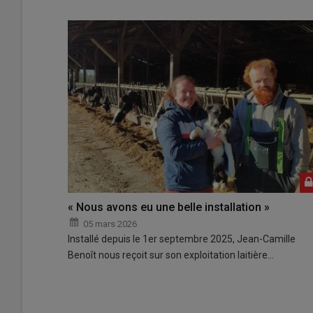
« Nous avons eu une belle installation »
05 mars 2026
Installé depuis le 1er septembre 2025, Jean-Camille
Benoît nous reçoit sur son exploitation laitière…