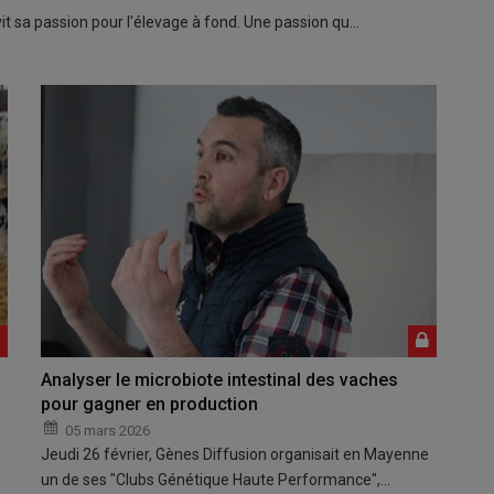
vit sa passion pour l'élevage à fond. Une passion qu…
Analyser le microbiote intestinal des vaches
pour gagner en production
05 mars 2026
Jeudi 26 février, Gènes Diffusion organisait en Mayenne
un de ses "Clubs Génétique Haute Performance",…