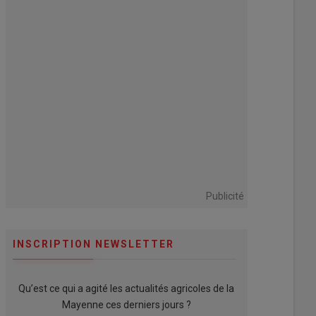
Publicité
INSCRIPTION NEWSLETTER
Qu’est ce qui a agité les actualités agricoles de la
Mayenne ces derniers jours ?