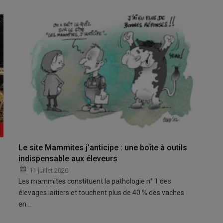
Le site Mammites j’anticipe : une boîte à outils
indispensable aux éleveurs
11 juillet 2020
Les mammites constituent la pathologie n° 1 des
élevages laitiers et touchent plus de 40 % des vaches
en…