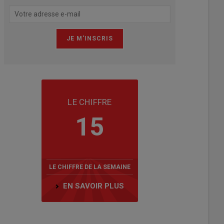
LE CHIFFRE
15
LE CHIFFRE DE LA SEMAINE
EN SAVOIR PLUS