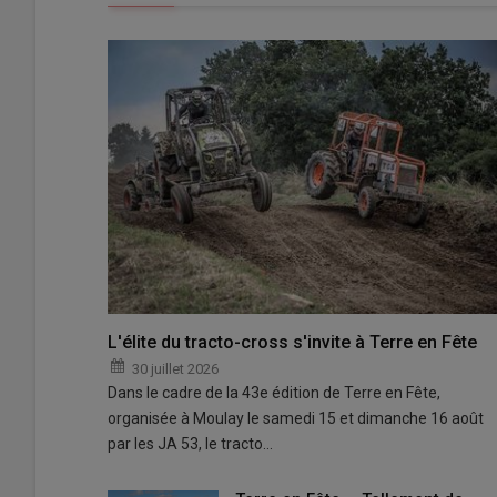
L'élite du tracto-cross s'invite à Terre en Fête
30 juillet 2026
Dans le cadre de la 43e édition de Terre en Fête,
organisée à Moulay le samedi 15 et dimanche 16 août
par les JA 53, le tracto…