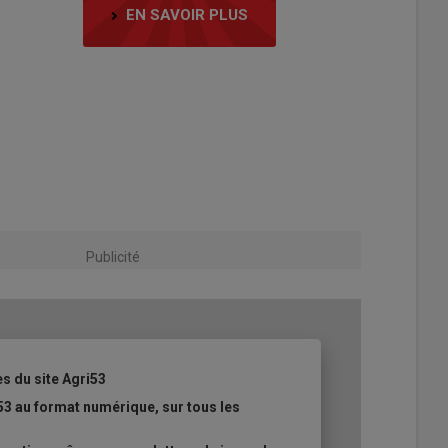
EN SAVOIR PLUS
Publicité
es du site Agri53
53 au format numérique, sur tous les