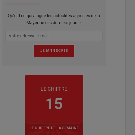
Qu’est ce qui a agité les actualités agricoles de la
Mayenne ces derniers jours ?
LE CHIFFRE
15
LE CHIFFRE DE LA SEMAINE