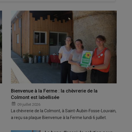
Bienvenue à la Ferme : la chèvrerie de la
Colmont est labellisée
09 juillet 2026
La chèvrerie de la Colmont, à Saint-Aubin-Fosse-Louvain,
a reçu sa plaque Bienvenue à la Ferme lundi 6 juillet.