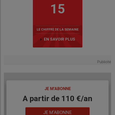
15
LE CHIFFRE DE LA SEMAINE
EN SAVOIR PLUS
Publicité
TITRE
JE M'ABONNE
Body
A partir de 110 €/an
Lien
JE M'ABONNE