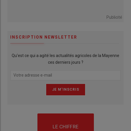
Publicité
INSCRIPTION NEWSLETTER
Qu’est ce qui a agité les actualités agricoles de la Mayenne
ces derniers jours ?
LE CHIFFRE