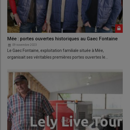
Mée : portes ouvertes historiques au Gaec Fontaine
09 novembre 2023
Le Gaec Fontaine, exploitation familiale située à Mée,
organisait ses véritables premières portes ouvertes le…