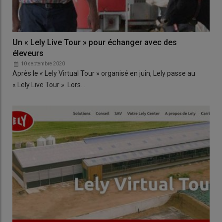
Un « Lely Live Tour » pour échanger avec des
éleveurs
10 septembre 2020
Après le « Lely Virtual Tour » organisé en juin, Lely passe au
« Lely Live Tour ». Lors…