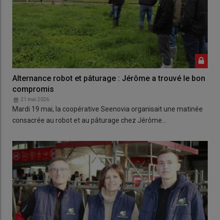
Alternance robot et pâturage : Jérôme a trouvé le bon
compromis
21 mai 2026
Mardi 19 mai, la coopérative Seenovia organisait une matinée
consacrée au robot et au pâturage chez Jérôme…