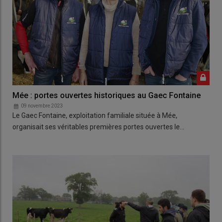
Mée : portes ouvertes historiques au Gaec Fontaine
09 novembre 2023
Le Gaec Fontaine, exploitation familiale située à Mée,
organisait ses véritables premières portes ouvertes le…