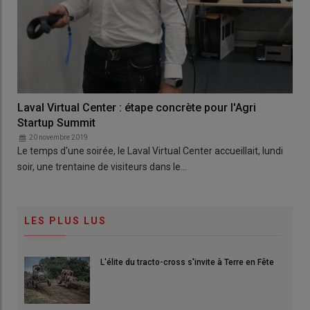
Laval Virtual Center : étape concrète pour l'Agri
Startup Summit
20 novembre 2019
Le temps d'une soirée, le Laval Virtual Center accueillait, lundi
soir, une trentaine de visiteurs dans le…
LES PLUS LUS
L'élite du tracto-cross s'invite à Terre en Fête