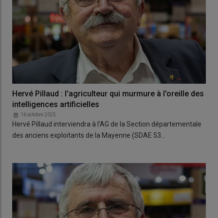
Hervé Pillaud : l'agriculteur qui murmure à l'oreille des
intelligences artificielles
16 octobre 2025
Hervé Pillaud interviendra à l’AG de la Section départementale
des anciens exploitants de la Mayenne (SDAE 53…