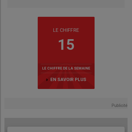
LE CHIFFRE
15
LE CHIFFRE DE LA SEMAINE
EN SAVOIR PLUS
Publicité