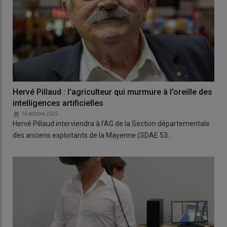
Hervé Pillaud : l'agriculteur qui murmure à l'oreille des
intelligences artificielles
16 octobre 2025
Hervé Pillaud interviendra à l’AG de la Section départementale
des anciens exploitants de la Mayenne (SDAE 53…