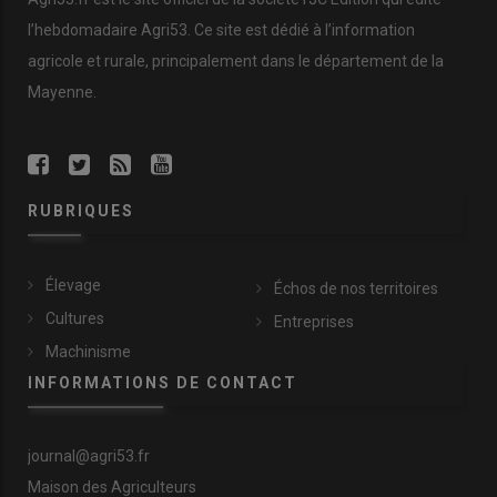
l’hebdomadaire Agri53. Ce site est dédié à l’information
agricole et rurale, principalement dans le département de la
Mayenne.
RUBRIQUES
Élevage
Échos de nos territoires
Cultures
Entreprises
Machinisme
INFORMATIONS DE CONTACT
journal@agri53.fr
Maison des Agriculteurs