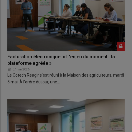
Facturation électronique. « L'enjeu du moment : la
plateforme agréée »
07 mai 2026
Le Cotech Réagir s'est réuni à la Maison des agriculteurs, mardi
5 mai. À l'ordre du jour, une…