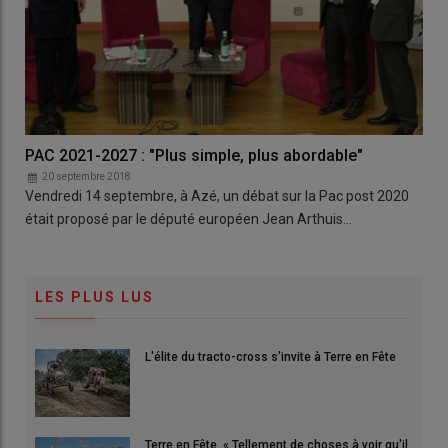
PAC 2021-2027 : "Plus simple, plus abordable"
20 septembre 2018
Vendredi 14 septembre, à Azé, un débat sur la Pac post 2020
était proposé par le député européen Jean Arthuis…
LES PLUS LUS
L'élite du tracto-cross s'invite à Terre en Fête
Terre en Fête. « Tellement de choses à voir qu'il