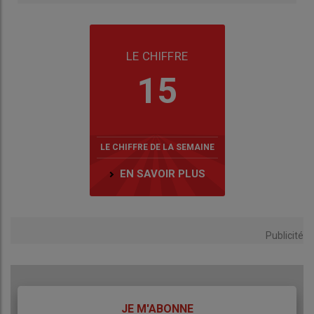
LE CHIFFRE
15
LE CHIFFRE DE LA SEMAINE
EN SAVOIR PLUS
Publicité
TITRE
JE M'ABONNE