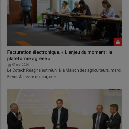
Facturation électronique. « L'enjeu du moment : la
plateforme agréée »
07 mai 2026
Le Cotech Réagir s'est réuni à la Maison des agriculteurs, mardi
5 mai. À l'ordre du jour, une…