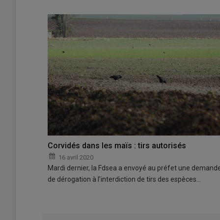
Corvidés dans les maïs : tirs autorisés
16 avril 2020
Mardi dernier, la Fdsea a envoyé au préfet une demand
de dérogation à l’interdiction de tirs des espèces…