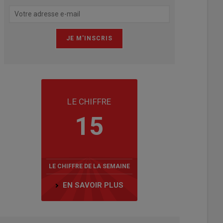
LE CHIFFRE
15
LE CHIFFRE DE LA SEMAINE
EN SAVOIR PLUS