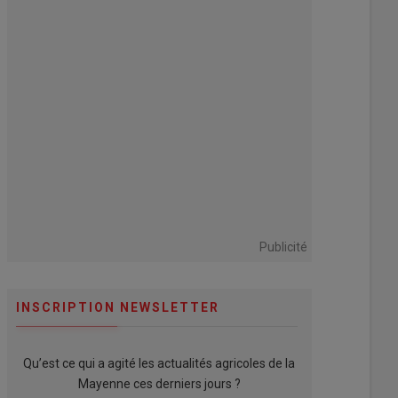
Publicité
INSCRIPTION NEWSLETTER
Qu’est ce qui a agité les actualités agricoles de la
Mayenne ces derniers jours ?