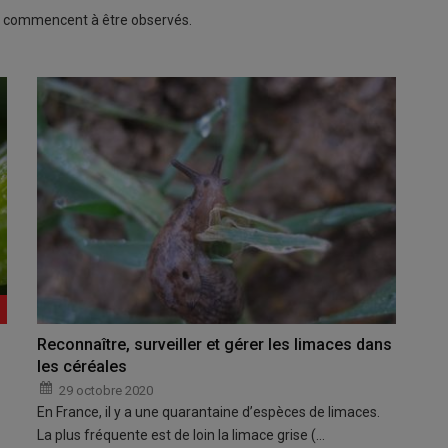
es commencent à être observés.
Reconnaître, surveiller et gérer les limaces dans
les céréales
29 octobre 2020
En France, il y a une quarantaine d’espèces de limaces.
La plus fréquente est de loin la limace grise (…