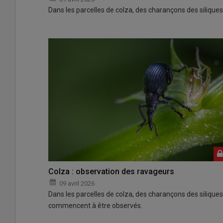
Dans les parcelles de colza, des charançons des siliqu
Colza : observation des ravageurs
09 avril 2026
Dans les parcelles de colza, des charançons des siliques
commencent à être observés.