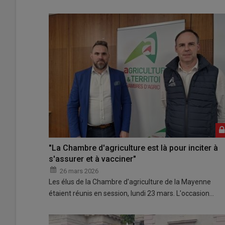
"La Chambre d'agriculture est là pour inciter à
s'assurer et à vacciner"
26 mars 2026
Les élus de la Chambre d'agriculture de la Mayenne
étaient réunis en session, lundi 23 mars. L'occasion…