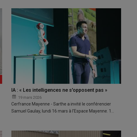
IA : « Les intelligences ne s'opposent pas »
19 mars 2026
Cerfrance Mayenne - Sarthe a invité le conférencier
Samuel Gaulay, lundi 16 mars à l'Espace Mayenne. 1…