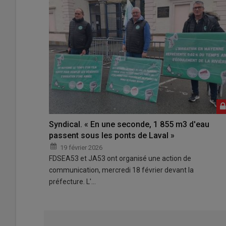
Syndical. « En une seconde, 1 855 m3 d'eau
passent sous les ponts de Laval »
19 février 2026
FDSEA53 et JA53 ont organisé une action de
communication, mercredi 18 février devant la
préfecture. L'…