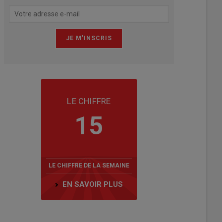
LE CHIFFRE
15
LE CHIFFRE DE LA SEMAINE
EN SAVOIR PLUS