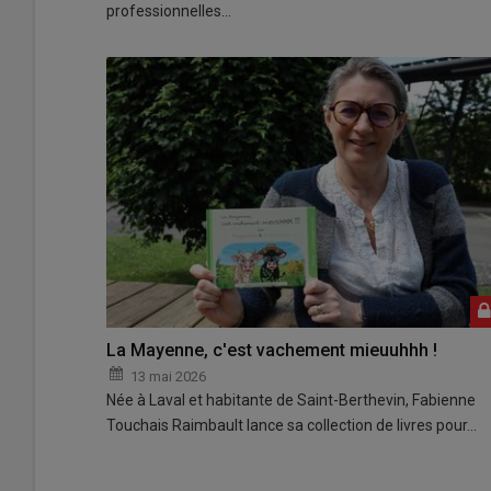
professionnelles…
La Mayenne, c'est vachement mieuuhhh !
13 mai 2026
Née à Laval et habitante de Saint-Berthevin, Fabienne
Touchais Raimbault lance sa collection de livres pour…