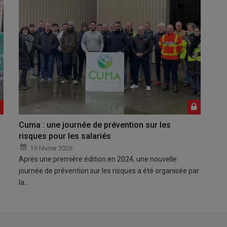
Cuma : une journée de prévention sur les
risques pour les salariés
19 février 2026
Après une première édition en 2024, une nouvelle
journée de prévention sur les risques a été organisée par
la…