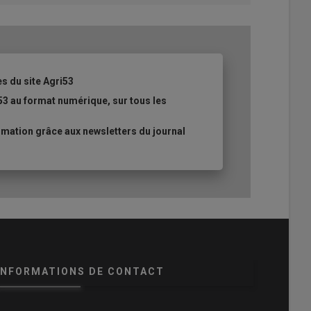
es du site Agri53
53 au format numérique, sur tous les
mation grâce aux newsletters du journal
INFORMATIONS DE CONTACT