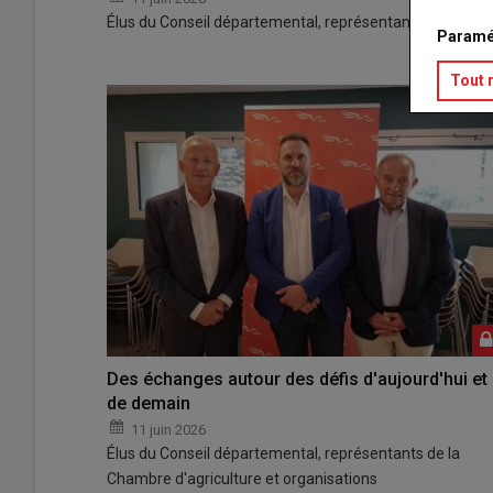
Élus du Conseil départemental, représentants de la Cha
Paramé
Tout 
Des échanges autour des défis d'aujourd'hui et
de demain
11 juin 2026
Élus du Conseil départemental, représentants de la
Chambre d'agriculture et organisations