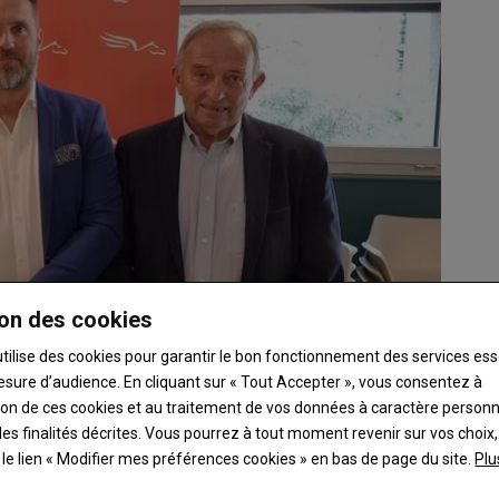
on des cookies
utilise des cookies pour garantir le bon fonctionnement des services ess
esure d’audience. En cliquant sur « Tout Accepter », vous consentez à
ation de ces cookies et au traitement de vos données à caractère person
es finalités décrites. Vous pourrez à tout moment revenir sur vos choix,
t le lien « Modifier mes préférences cookies » en bas de page du site.
Plu
 de demain