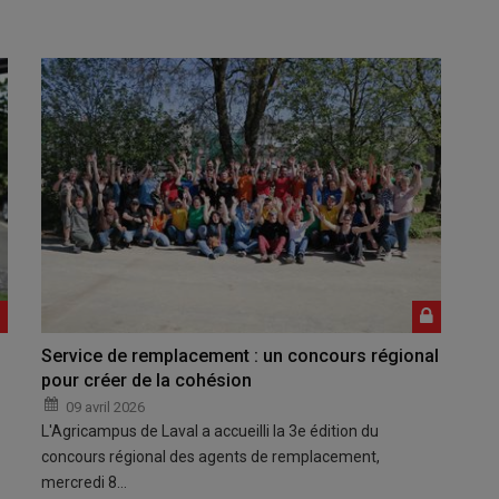
Service de remplacement : un concours régional
pour créer de la cohésion
09 avril 2026
L'Agricampus de Laval a accueilli la 3e édition du
concours régional des agents de remplacement,
mercredi 8…