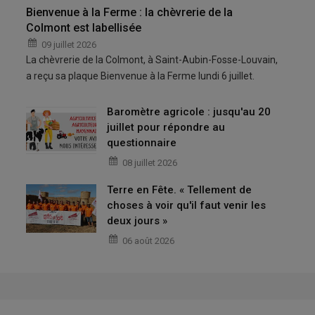
Bienvenue à la Ferme : la chèvrerie de la
Colmont est labellisée
09 juillet 2026
La chèvrerie de la Colmont, à Saint-Aubin-Fosse-Louvain,
a reçu sa plaque Bienvenue à la Ferme lundi 6 juillet.
Baromètre agricole : jusqu'au 20
juillet pour répondre au
questionnaire
08 juillet 2026
Terre en Fête. « Tellement de
choses à voir qu'il faut venir les
deux jours »
06 août 2026