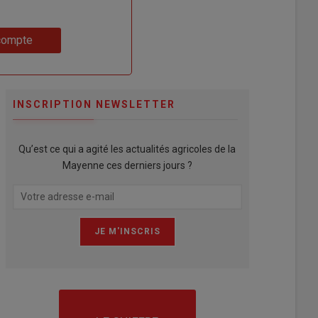
compte
INSCRIPTION NEWSLETTER
Qu’est ce qui a agité les actualités agricoles de la
Mayenne ces derniers jours ?