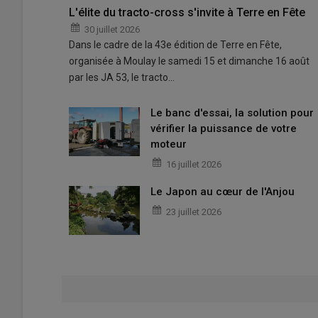
L'élite du tracto-cross s'invite à Terre en Fête
30 juillet 2026
Dans le cadre de la 43e édition de Terre en Fête,
organisée à Moulay le samedi 15 et dimanche 16 août
par les JA 53, le tracto…
Le banc d'essai, la solution pour
vérifier la puissance de votre
moteur
16 juillet 2026
Le Japon au cœur de l'Anjou
23 juillet 2026