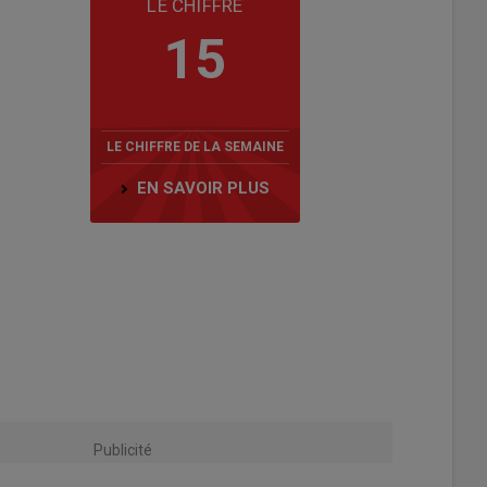
LE CHIFFRE
15
LE CHIFFRE DE LA SEMAINE
EN SAVOIR PLUS
Publicité