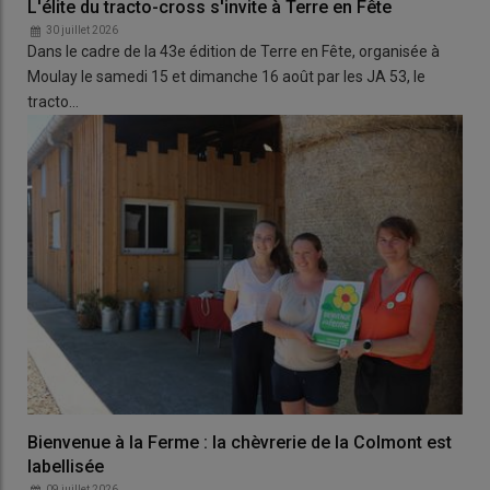
L'élite du tracto-cross s'invite à Terre en Fête
30 juillet 2026
Dans le cadre de la 43e édition de Terre en Fête, organisée à
Moulay le samedi 15 et dimanche 16 août par les JA 53, le
tracto…
Bienvenue à la Ferme : la chèvrerie de la Colmont est
labellisée
09 juillet 2026