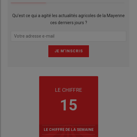
Qu’est ce qui a agité les actualités agricoles de la Mayenne
ces derniers jours ?
LE CHIFFRE
15
LE CHIFFRE DE LA SEMAINE