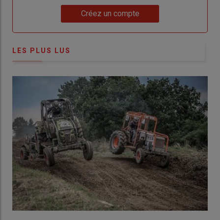
Lien
Créez un compte
LES PLUS LUS