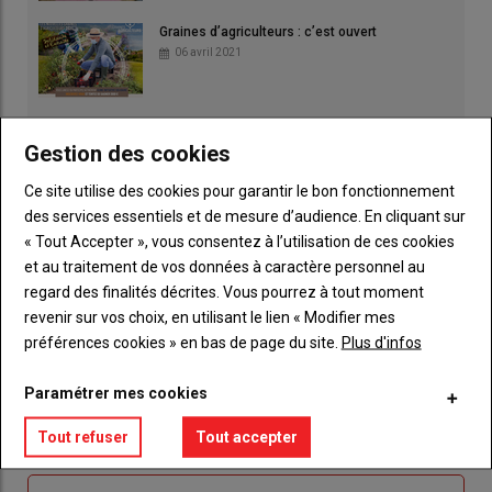
Graines d’agriculteurs : c’est ouvert
06 avril 2021
Gestion des cookies
Ce site utilise des cookies pour garantir le bon fonctionnement
des services essentiels et de mesure d’audience. En cliquant sur
« Tout Accepter », vous consentez à l’utilisation de ces cookies
et au traitement de vos données à caractère personnel au
regard des finalités décrites. Vous pourrez à tout moment
revenir sur vos choix, en utilisant le lien « Modifier mes
préférences cookies » en bas de page du site.
Plus d'infos
Paramétrer mes cookies
Publicité
Tout refuser
Tout accepter