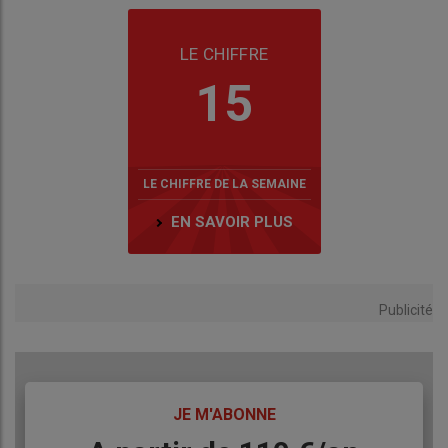
LE CHIFFRE
15
LE CHIFFRE DE LA SEMAINE
EN SAVOIR PLUS
Publicité
TITRE
JE M'ABONNE