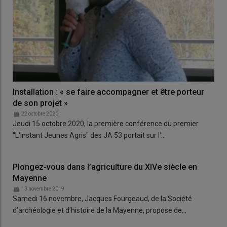
Installation : « se faire accompagner et être porteur
de son projet »
22 octobre 2020
Jeudi 15 octobre 2020, la première conférence du premier
"L'Instant Jeunes Agris" des JA 53 portait sur l’…
Plongez-vous dans l’agriculture du XIVe siècle en
Mayenne
13 novembre 2019
Samedi 16 novembre, Jacques Fourgeaud, de la Société
d’archéologie et d’histoire de la Mayenne, propose de…