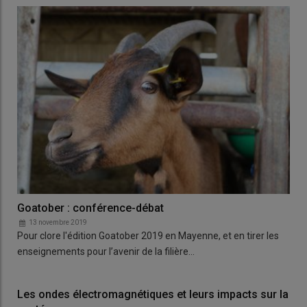
Goatober : conférence-débat
13 novembre 2019
Pour clore l'édition Goatober 2019 en Mayenne, et en tirer les
enseignements pour l’avenir de la filière…
Les ondes électromagnétiques et leurs impacts sur la