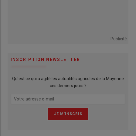
Publicité
INSCRIPTION NEWSLETTER
Qu’est ce qui a agité les actualités agricoles de la Mayenne
ces derniers jours ?