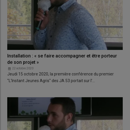
Installation : « se faire accompagner et être porteur
de son projet »
22 octobre 2020
Jeudi 15 octobre 2020, la première conférence du premier
"L'Instant Jeunes Agris" des JA 53 portait sur l’…