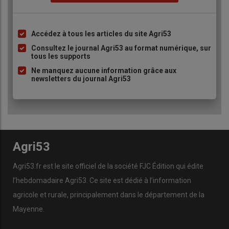
Accédez à tous les articles du site Agri53
Liste
à
Consultez le journal Agri53 au format numérique, sur
tous les supports
puce
Ne manquez aucune information grâce aux
newsletters du journal Agri53
Agri53
Agri53.fr est le site officiel de la société FJC Édition qui édite
l’hebdomadaire Agri53. Ce site est dédié à l’information
agricole et rurale, principalement dans le département de la
Mayenne.