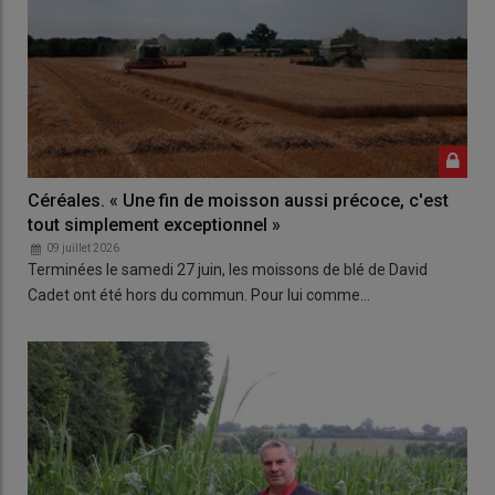
Céréales. « Une fin de moisson aussi précoce, c'est
tout simplement exceptionnel »
09 juillet 2026
Terminées le samedi 27 juin, les moissons de blé de David
Cadet ont été hors du commun. Pour lui comme…