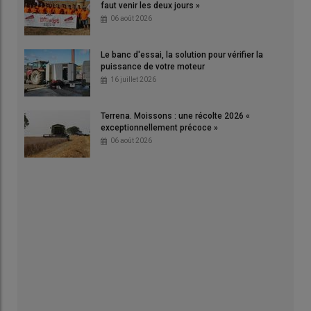
faut venir les deux jours »
06 août 2026
Le banc d'essai, la solution pour vérifier la
puissance de votre moteur
16 juillet 2026
Terrena. Moissons : une récolte 2026 «
exceptionnellement précoce »
06 août 2026