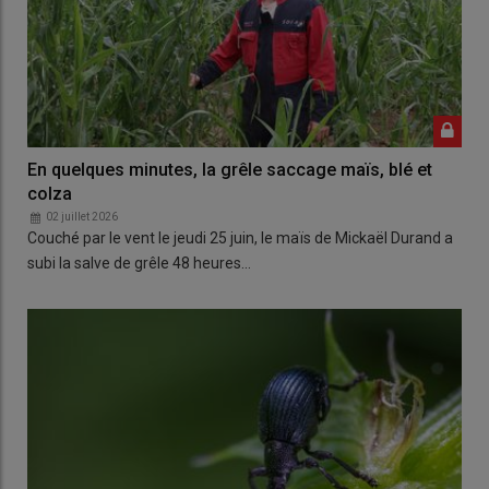
En quelques minutes, la grêle saccage maïs, blé et
colza
02 juillet 2026
Couché par le vent le jeudi 25 juin, le maïs de Mickaël Durand a
subi la salve de grêle 48 heures…