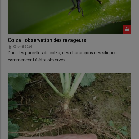
Colza : observation des ravageurs
09 avril 2026
Dans les parcelles de colza, des charançons des siliques
commencent à être observés.