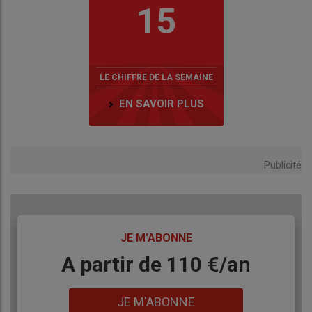
15
LE CHIFFRE DE LA SEMAINE
EN SAVOIR PLUS
Publicité
TITRE
JE M'ABONNE
Body
A partir de 110 €/an
Lien
JE M'ABONNE