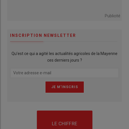
Publicité
INSCRIPTION NEWSLETTER
Qu’est ce qui a agité les actualités agricoles de la Mayenne
ces derniers jours ?
LE CHIFFRE