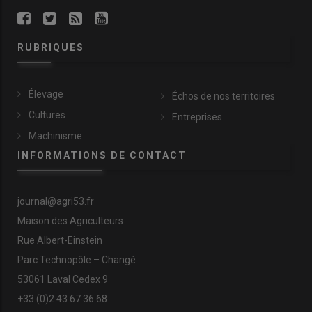
RUBRIQUES
Élevage
Échos de nos territoires
Cultures
Entreprises
Machinisme
INFORMATIONS DE CONTACT
journal@agri53.fr
Maison des Agriculteurs
Rue Albert-Einstein
Parc Technopôle – Changé
53061 Laval Cedex 9
+33 (0)2 43 67 36 68