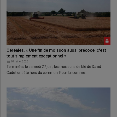
Céréales. « Une fin de moisson aussi précoce, c'est
tout simplement exceptionnel »
09 juillet 2026
Terminées le samedi 27 juin, les moissons de blé de David
Cadet ont été hors du commun. Pour lui comme…