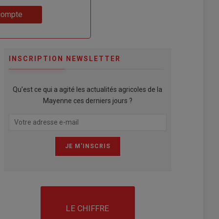
compte
INSCRIPTION NEWSLETTER
Qu’est ce qui a agité les actualités agricoles de la
Mayenne ces derniers jours ?
LE CHIFFRE