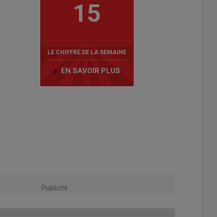
15
LE CHIFFRE DE LA SEMAINE
EN SAVOIR PLUS
Publicité