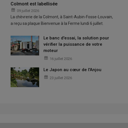
Colmont est labellisée
09 juillet 2026
La chèvrerie de la Colmont, à Saint-Aubin-Fosse-Louvain,
a reçu sa plaque Bienvenue à la Ferme lundi 6 juillet.
Le banc d'essai, la solution pour
vérifier la puissance de votre
moteur
16 juillet 2026
Le Japon au cœur de l'Anjou
23 juillet 2026