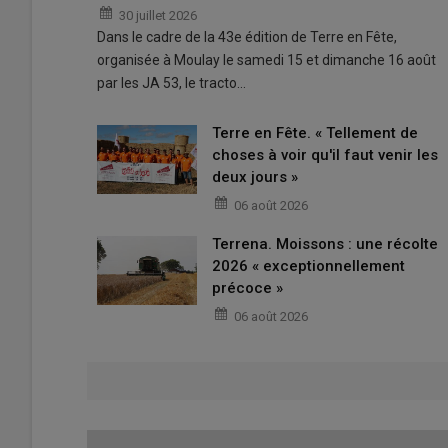
30 juillet 2026
Dans le cadre de la 43e édition de Terre en Fête,
organisée à Moulay le samedi 15 et dimanche 16 août
par les JA 53, le tracto…
Terre en Fête. « Tellement de
choses à voir qu'il faut venir les
deux jours »
06 août 2026
Terrena. Moissons : une récolte
2026 « exceptionnellement
précoce »
06 août 2026