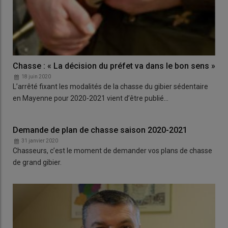
Chasse : « La décision du préfet va dans le bon sens »
18 juin 2020
L’arrêté fixant les modalités de la chasse du gibier sédentaire
en Mayenne pour 2020-2021 vient d’être publié…
Demande de plan de chasse saison 2020-2021
31 janvier 2020
Chasseurs, c’est le moment de demander vos plans de chasse
de grand gibier.