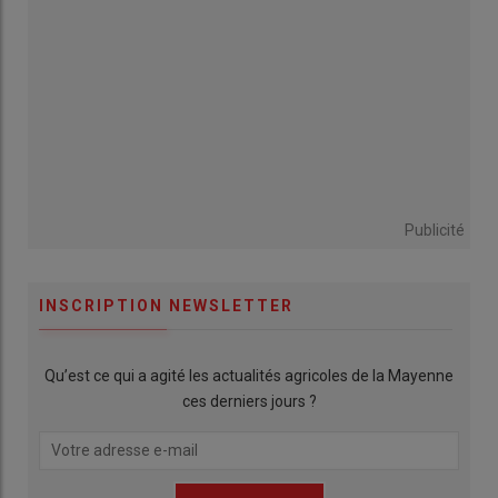
Publicité
INSCRIPTION NEWSLETTER
Qu’est ce qui a agité les actualités agricoles de la Mayenne
ces derniers jours ?