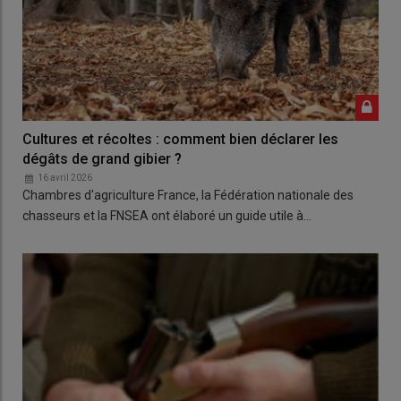
Cultures et récoltes : comment bien déclarer les
dégâts de grand gibier ?
16 avril 2026
Chambres d'agriculture France, la Fédération nationale des
chasseurs et la FNSEA ont élaboré un guide utile à…