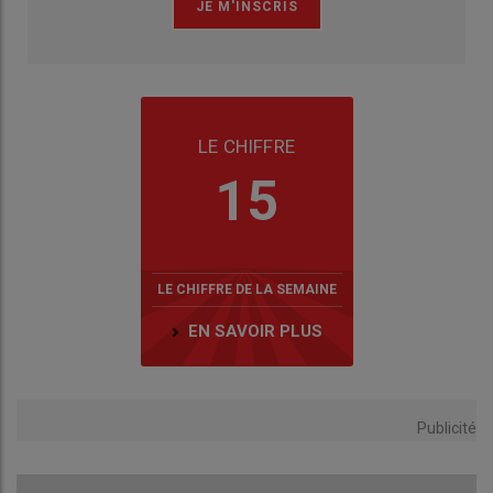
LE CHIFFRE
15
LE CHIFFRE DE LA SEMAINE
EN SAVOIR PLUS
Publicité