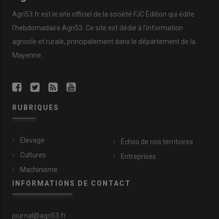
Agri53.fr est le site officiel de la société FJC Édition qui édite
l’hebdomadaire Agri53. Ce site est dédié à l’information
agricole et rurale, principalement dans le département de la
Mayenne.
RUBRIQUES
Élevage
Échos de nos territoires
Cultures
Entreprises
Machinisme
INFORMATIONS DE CONTACT
journal@agri53.fr