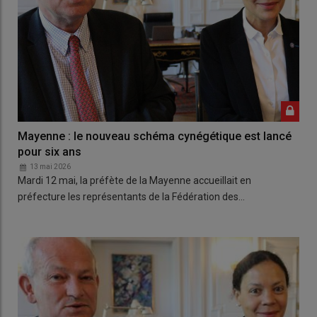
Mayenne : le nouveau schéma cynégétique est lancé
pour six ans
13 mai 2026
Mardi 12 mai, la préfète de la Mayenne accueillait en
préfecture les représentants de la Fédération des…