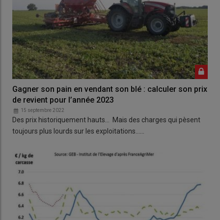
Gagner son pain en vendant son blé : calculer son prix
de revient pour l’année 2023
15 septembre 2022
Des prix historiquement hauts… Mais des charges qui pèsent
toujours plus lourds sur les exploitations……