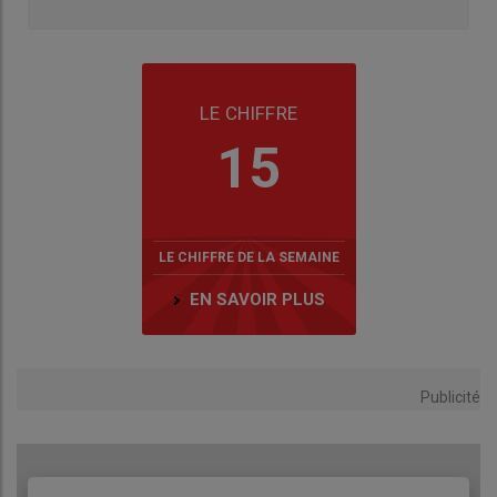
LE CHIFFRE
15
LE CHIFFRE DE LA SEMAINE
EN SAVOIR PLUS
Publicité