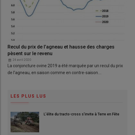
Recul du prix de l’agneau et hausse des charges
pèsent sur le revenu
24 avril 2020
La conjoncture ovine 2019 a été marquée par un recul du prix
de l’agneau, en saison comme en contre-saison.…
LES PLUS LUS
L'élite du tracto-cross s'invite à Terre en Fête