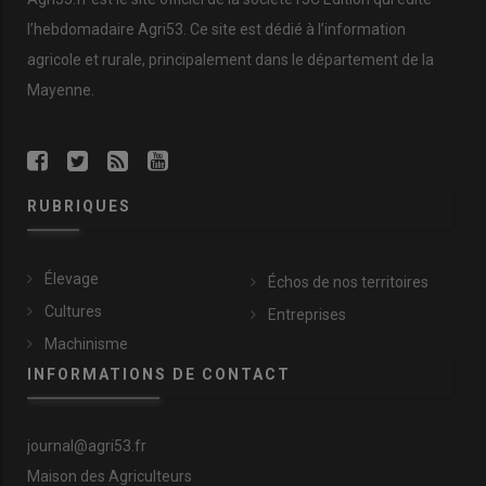
l’hebdomadaire Agri53. Ce site est dédié à l’information
agricole et rurale, principalement dans le département de la
Mayenne.
RUBRIQUES
Élevage
Échos de nos territoires
Cultures
Entreprises
Machinisme
INFORMATIONS DE CONTACT
journal@agri53.fr
Maison des Agriculteurs