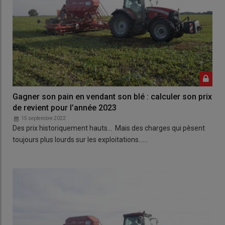
Gagner son pain en vendant son blé : calculer son prix
de revient pour l’année 2023
15 septembre 2022
Des prix historiquement hauts… Mais des charges qui pèsent
toujours plus lourds sur les exploitations……