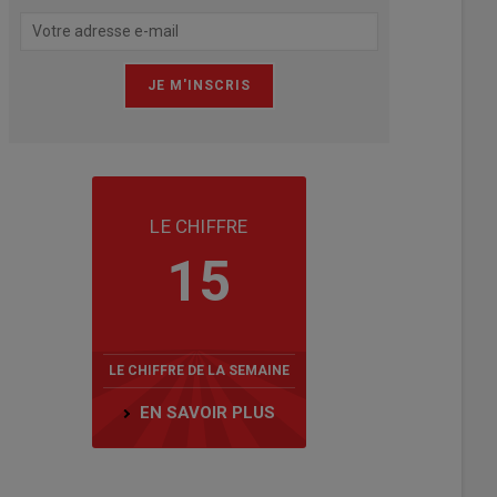
LE CHIFFRE
15
LE CHIFFRE DE LA SEMAINE
EN SAVOIR PLUS