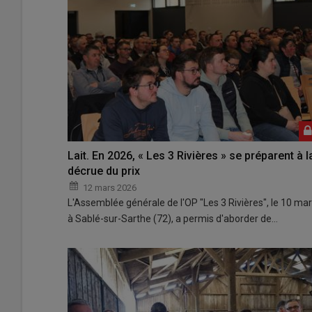
Lait. En 2026, « Les 3 Rivières » se préparent à l
décrue du prix
12 mars 2026
L'Assemblée générale de l'OP "Les 3 Rivières", le 10 ma
à Sablé-sur-Sarthe (72), a permis d'aborder de…