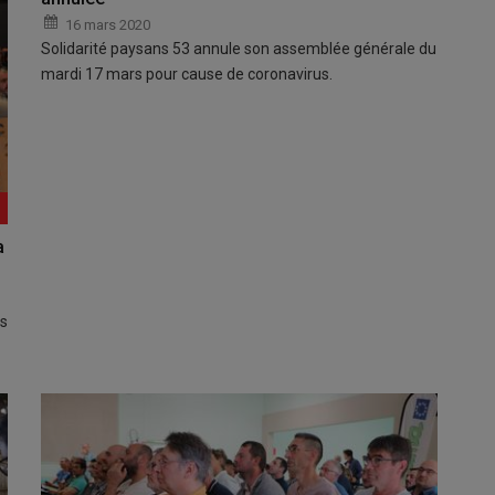
16 mars 2020
Solidarité paysans 53 annule son assemblée générale du
mardi 17 mars pour cause de coronavirus.
a
rs