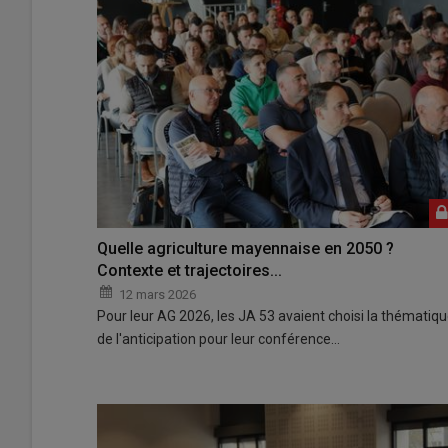
Quelle agriculture mayennaise en 2050 ?
Contexte et trajectoires...
12 mars 2026
Pour leur AG 2026, les JA 53 avaient choisi la thématiq
de l'anticipation pour leur conférence…