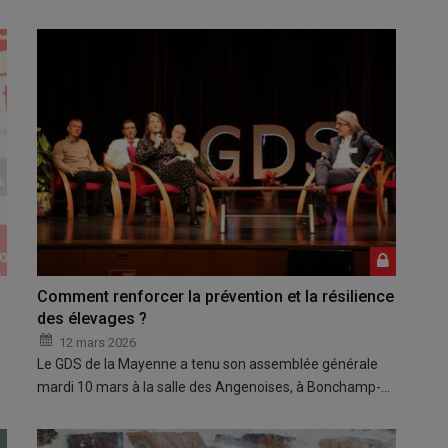
Comment renforcer la prévention et la résilience
des élevages ?
12 mars 2026
Le GDS de la Mayenne a tenu son assemblée générale
mardi 10 mars à la salle des Angenoises, à Bonchamp-…