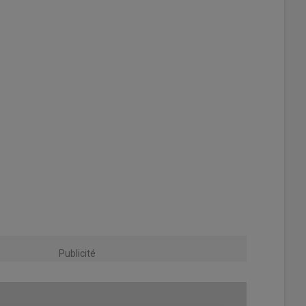
Publicité