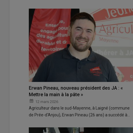
Erwan Pineau, nouveau président des JA : «
Mettre la main à la pâte »
12 mars 2026
Agriculteur dans le sud-Mayenne, à Laigné (commune
de Prée-d'Anjou), Erwan Pineau (26 ans) a succédé à…