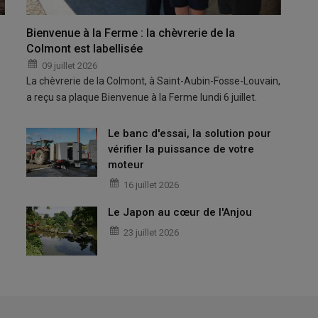
Bienvenue à la Ferme : la chèvrerie de la
Colmont est labellisée
09 juillet 2026
La chèvrerie de la Colmont, à Saint-Aubin-Fosse-Louvain,
a reçu sa plaque Bienvenue à la Ferme lundi 6 juillet.
Le banc d'essai, la solution pour
vérifier la puissance de votre
moteur
16 juillet 2026
Le Japon au cœur de l'Anjou
23 juillet 2026