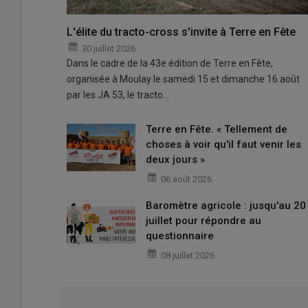
L'élite du tracto-cross s'invite à Terre en Fête
30 juillet 2026
Dans le cadre de la 43e édition de Terre en Fête,
organisée à Moulay le samedi 15 et dimanche 16 août
par les JA 53, le tracto…
Terre en Fête. « Tellement de
choses à voir qu'il faut venir les
deux jours »
06 août 2026
Baromètre agricole : jusqu'au 20
juillet pour répondre au
questionnaire
08 juillet 2026