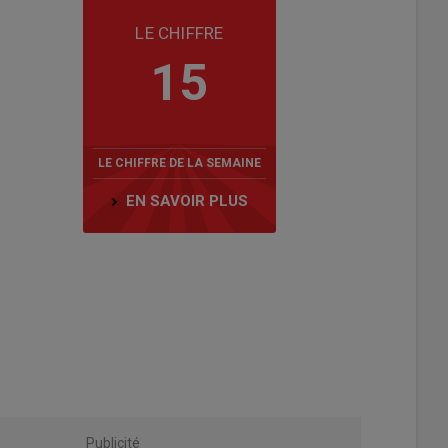
LE CHIFFRE
15
LE CHIFFRE DE LA SEMAINE
EN SAVOIR PLUS
Publicité