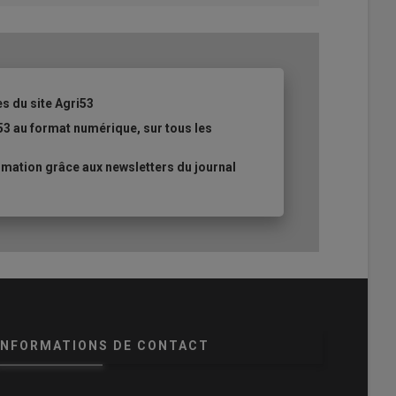
es du site Agri53
53 au format numérique, sur tous les
mation grâce aux newsletters du journal
INFORMATIONS DE CONTACT