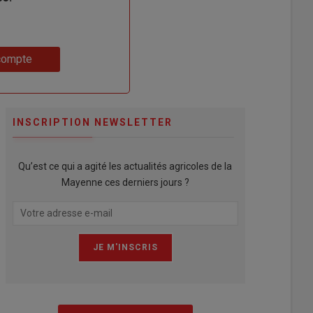
compte
INSCRIPTION NEWSLETTER
Qu’est ce qui a agité les actualités agricoles de la
Mayenne ces derniers jours ?