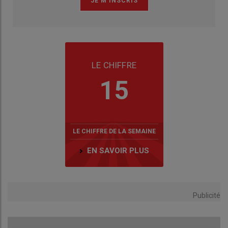
LE CHIFFRE
15
LE CHIFFRE DE LA SEMAINE
EN SAVOIR PLUS
Publicité