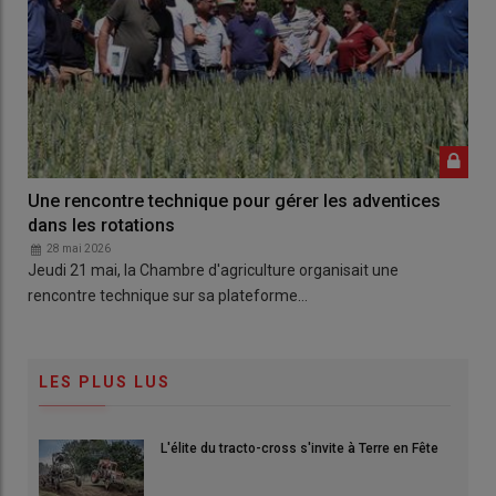
Une rencontre technique pour gérer les adventices
dans les rotations
28 mai 2026
Jeudi 21 mai, la Chambre d'agriculture organisait une
rencontre technique sur sa plateforme…
LES PLUS LUS
L'élite du tracto-cross s'invite à Terre en Fête