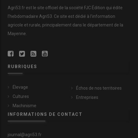
Agri53.fr est le site officiel de la société FJC Édition qui édite
l’hebdomadaire Agri53. Ce site est dédié à l’information
agricole et rurale, principalement dans le département de la
Mayenne.
RUBRIQUES
Élevage
Échos de nos territoires
Cultures
Entreprises
Machinisme
INFORMATIONS DE CONTACT
journal@agri53.fr