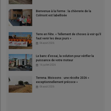
Bienvenue à la Ferme : la chèvrerie de la
Colmont est labellisée
Terre en Fête. « Tellement de choses à voir qu'il
faut venir les deux jours »
06 août 2026
Le banc d'essai, la solution pour vérifier la
puissance de votre moteur
16 juillet 2026
Terrena. Moissons : une récolte 2026 «
exceptionnellement précoce »
06 août 2026