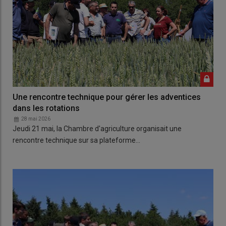
Une rencontre technique pour gérer les adventices
dans les rotations
28 mai 2026
Jeudi 21 mai, la Chambre d'agriculture organisait une
rencontre technique sur sa plateforme…