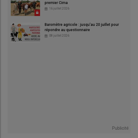
premier Cima
16 juillet 2026
Baromètre agricole : jusqu'au 20 juillet pour
répondre au questionnaire
08 juillet 2026
Publicité