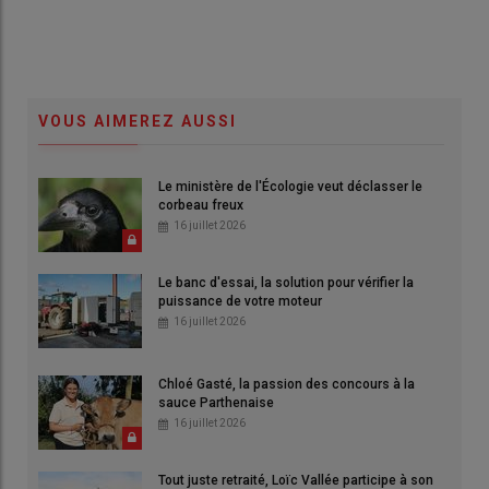
VOUS AIMEREZ AUSSI
Le ministère de l'Écologie veut déclasser le
corbeau freux
16 juillet 2026
Le banc d'essai, la solution pour vérifier la
puissance de votre moteur
16 juillet 2026
Chloé Gasté, la passion des concours à la
sauce Parthenaise
16 juillet 2026
Tout juste retraité, Loïc Vallée participe à son