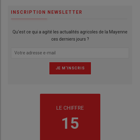
INSCRIPTION NEWSLETTER
Qu’est ce qui a agité les actualités agricoles de la Mayenne
ces derniers jours ?
LE CHIFFRE
15