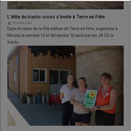
L'élite du tracto-cross s'invite à Terre en Fête
30 juillet 2026
Dans le cadre de la 43e édition de Terre en Fête, organisée à
Moulay le samedi 15 et dimanche 16 août par les JA 53, le
tracto…