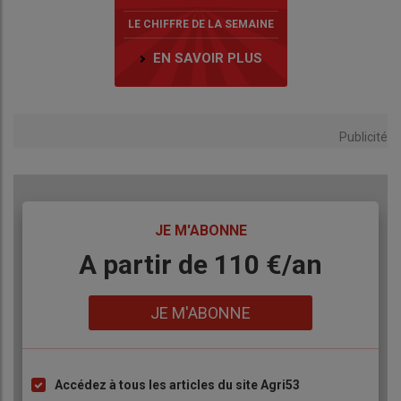
LE CHIFFRE DE LA SEMAINE
EN SAVOIR PLUS
Publicité
TITRE
JE M'ABONNE
Body
A partir de 110 €/an
Lien
JE M'ABONNE
Accédez à tous les articles du site Agri53
Liste