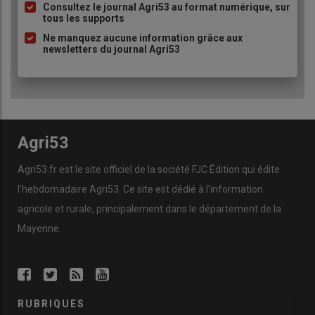
à
Consultez le journal Agri53 au format numérique, sur
tous les supports
puce
Ne manquez aucune information grâce aux
newsletters du journal Agri53
Agri53
Agri53.fr est le site officiel de la société FJC Édition qui édite
l’hebdomadaire Agri53. Ce site est dédié à l’information
agricole et rurale, principalement dans le département de la
Mayenne.
RUBRIQUES