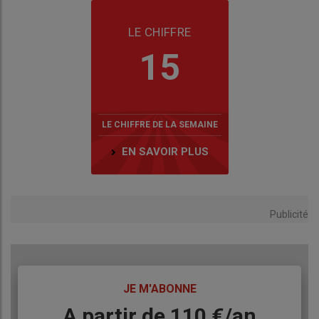
LE CHIFFRE
15
LE CHIFFRE DE LA SEMAINE
EN SAVOIR PLUS
Publicité
TITRE
JE M'ABONNE
Body
A partir de 110 €/an