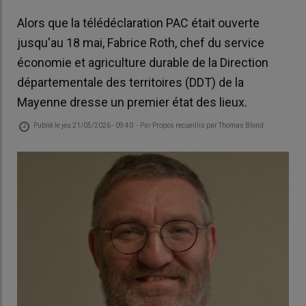
Alors que la télédéclaration PAC était ouverte
jusqu'au 18 mai, Fabrice Roth, chef du service
économie et agriculture durable de la Direction
départementale des territoires (DDT) de la
Mayenne dresse un premier état des lieux.
Publié le
jeu 21/05/2026 - 09:40
- Par
Propos recueillis par Thomas Blond