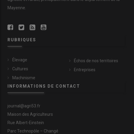
Mayenne.
RUBRIQUES
Élevage
Échos de nos territoires
Cultures
Entreprises
Machinisme
INFORMATIONS DE CONTACT
journal@agri53.fr
Maison des Agriculteurs
Rue Albert-Einstein
Parc Technopôle – Changé