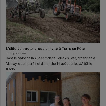
L'élite du tracto-cross s'invite à Terre en Fête
30 juillet 2026
Dans le cadre de la 43e édition de Terre en Fête, organisée à
Moulay le samedi 15 et dimanche 16 août par les JA 53, le
tracto…