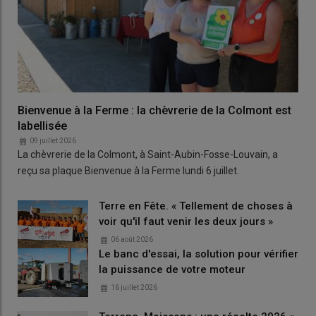
Bienvenue à la Ferme : la chèvrerie de la Colmont est
labellisée
09 juillet 2026
La chèvrerie de la Colmont, à Saint-Aubin-Fosse-Louvain, a
reçu sa plaque Bienvenue à la Ferme lundi 6 juillet.
Terre en Fête. « Tellement de choses à
voir qu'il faut venir les deux jours »
06 août 2026
Le banc d'essai, la solution pour vérifier
la puissance de votre moteur
16 juillet 2026