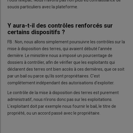
soucis particuliers avec la plateforme.
Y aura-t-il des contrôles renforcés sur
certains dispositifs ?
FB : Non, nous allons simplement poursuivre les contrôles sur la
mise à disposition des terres, qui avaient débuté l'année
dernière. Le ministère nous a imposé un pourcentage de
dossiers à contrôler, afin de vérifier que les exploitants qui
déclarent des terres ont bien accès à ces dernières, que ce soit
par un bail ou parce qu'ils sont propriétaires. C'est
complètement indépendant des autorisations d'exploiter.
Le contrôle de la mise à disposition des terres est purement
administratif, nous n'irons donc pas sur les exploitations.
L'exploitant doit par exemple nous fournir le bail, le titre de
propriété, ou un accord passé avec le propriétaire.