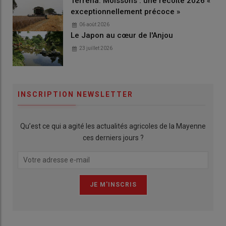
Terrena. Moissons : une récolte 2026 «
exceptionnellement précoce »
06 août 2026
Le Japon au cœur de l'Anjou
23 juillet 2026
INSCRIPTION NEWSLETTER
Qu’est ce qui a agité les actualités agricoles de la Mayenne
ces derniers jours ?