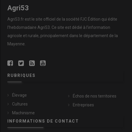
Agri53
Agri53.fr est le site officiel de la société FJC Édition qui édite
l’hebdomadaire Agri53. Ce site est dédié à l’information
agricole et rurale, principalement dans le département de la
Mayenne.
RUBRIQUES
Élevage
Échos de nos territoires
Cultures
Entreprises
Machinisme
INFORMATIONS DE CONTACT