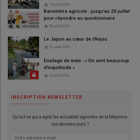
16 juillet 2026
Baromètre agricole : jusqu'au 20 juillet
pour répondre au questionnaire
08 juillet 2026
Le Japon au cœur de l'Anjou
23 juillet 2026
Ensilage de maïs : « On sent beaucoup
d'inquiétude »
30 juillet 2026
INSCRIPTION NEWSLETTER
Qu’est ce qui a agité les actualités agricoles de la Mayenne
ces derniers jours ?