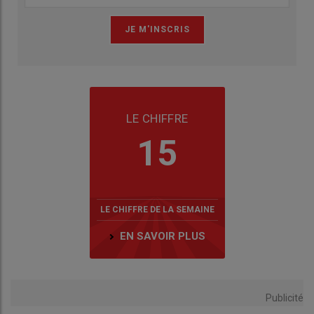
LE CHIFFRE
15
LE CHIFFRE DE LA SEMAINE
EN SAVOIR PLUS
Publicité