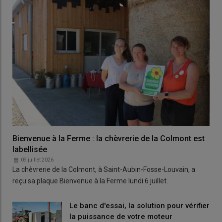
Bienvenue à la Ferme : la chèvrerie de la Colmont est
labellisée
09 juillet 2026
La chèvrerie de la Colmont, à Saint-Aubin-Fosse-Louvain, a
reçu sa plaque Bienvenue à la Ferme lundi 6 juillet.
Le banc d'essai, la solution pour vérifier
la puissance de votre moteur