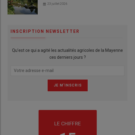
23 juillet 2026
INSCRIPTION NEWSLETTER
Qu’est ce qui a agité les actualités agricoles de la Mayenne
ces derniers jours ?
LE CHIFFRE