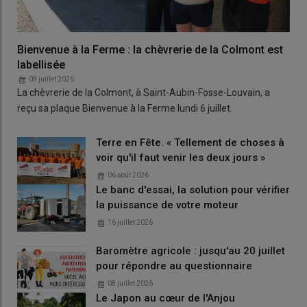
Bienvenue à la Ferme : la chèvrerie de la Colmont est
labellisée
09 juillet 2026
La chèvrerie de la Colmont, à Saint-Aubin-Fosse-Louvain, a
reçu sa plaque Bienvenue à la Ferme lundi 6 juillet.
Terre en Fête. « Tellement de choses à
voir qu'il faut venir les deux jours »
06 août 2026
Le banc d'essai, la solution pour vérifier
la puissance de votre moteur
16 juillet 2026
Baromètre agricole : jusqu'au 20 juillet
pour répondre au questionnaire
08 juillet 2026
Le Japon au cœur de l'Anjou