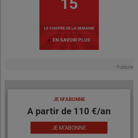
15
LE CHIFFRE DE LA SEMAINE
EN SAVOIR PLUS
Publicité
TITRE
JE M'ABONNE
Body
A partir de 110 €/an
Lien
JE M'ABONNE