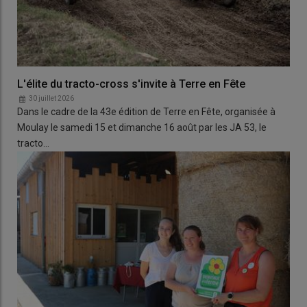
L'élite du tracto-cross s'invite à Terre en Fête
30 juillet 2026
Dans le cadre de la 43e édition de Terre en Fête, organisée à
Moulay le samedi 15 et dimanche 16 août par les JA 53, le
tracto…