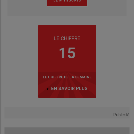
LE CHIFFRE
15
LE CHIFFRE DE LA SEMAINE
EN SAVOIR PLUS
Publicité