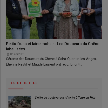
Petits fruits et laine mohair : Les Douceurs du Chêne
labellisées
07 mai 2026
Gérants des Douceurs du Chêne à Saint-Quentin-les-Anges,
Étienne Restif et Maude Laurent ont reçu, lundi 4…
LES PLUS LUS
L'élite du tracto-cross s'invite à Terre en Fête