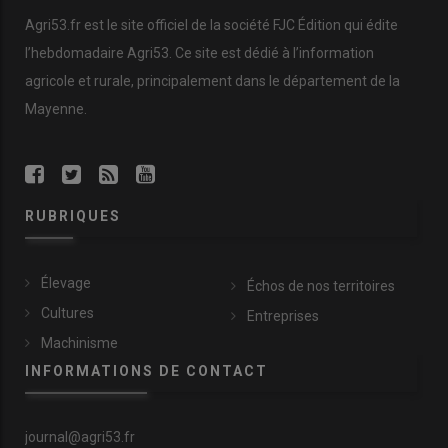
Agri53.fr est le site officiel de la société FJC Édition qui édite
l’hebdomadaire Agri53. Ce site est dédié à l’information
agricole et rurale, principalement dans le département de la
Mayenne.
RUBRIQUES
Élevage
Échos de nos territoires
Cultures
Entreprises
Machinisme
INFORMATIONS DE CONTACT
journal@agri53.fr