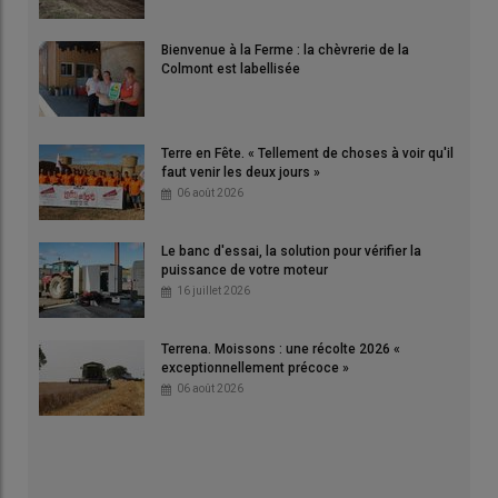
Bienvenue à la Ferme : la chèvrerie de la
Colmont est labellisée
Terre en Fête. « Tellement de choses à voir qu'il
faut venir les deux jours »
06 août 2026
Le banc d'essai, la solution pour vérifier la
puissance de votre moteur
16 juillet 2026
Terrena. Moissons : une récolte 2026 «
exceptionnellement précoce »
06 août 2026