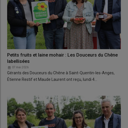
Petits fruits et laine mohair : Les Douceurs du Chêne
labellisées
07 mai 2026
Gérants des Douceurs du Chêne à Saint-Quentin-les-Anges,
Étienne Restif et Maude Laurent ont reçu, lundi 4…