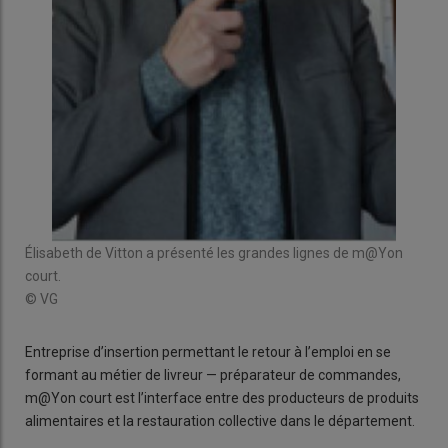
Élisabeth de Vitton a présenté les grandes lignes de m@Yon
court.
© VG
Entreprise d’insertion permettant le retour à l’emploi en se
formant au métier de livreur — préparateur de commandes,
m@Yon court est l’interface entre des producteurs de produits
alimentaires et la restauration collective dans le département.