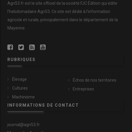
Agri53.fr est le site officiel de la société FJC Édition qui édite
l’hebdomadaire Agri53. Ce site est dédié à l’information
agricole et rurale, principalement dans le département de la
Mayenne.
RUBRIQUES
Élevage
Échos de nos territoires
Cultures
Entreprises
Machinisme
INFORMATIONS DE CONTACT
journal@agri53.fr