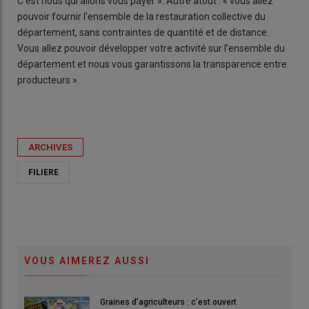
C’est nous qui allons vous payer ». Autre atout : « vous allez
pouvoir fournir l’ensemble de la restauration collective du
département, sans contraintes de quantité et de distance.
Vous allez pouvoir développer votre activité sur l’ensemble du
département et nous vous garantissons la transparence entre
producteurs ».
ARCHIVES
FILIERE
VOUS AIMEREZ AUSSI
Graines d’agriculteurs : c’est ouvert