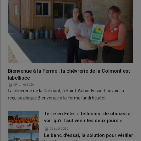
Bienvenue à la Ferme : la chèvrerie de la Colmont est
labellisée
09 juillet 2026
La chèvrerie de la Colmont, à Saint-Aubin-Fosse-Louvain, a
reçu sa plaque Bienvenue à la Ferme lundi 6 juillet.
Terre en Fête. « Tellement de choses à
voir qu'il faut venir les deux jours »
06 août 2026
Le banc d'essai, la solution pour vérifier