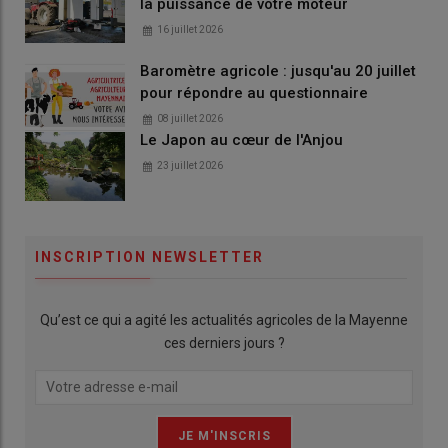
la puissance de votre moteur
16 juillet 2026
Baromètre agricole : jusqu'au 20 juillet
pour répondre au questionnaire
08 juillet 2026
Le Japon au cœur de l'Anjou
23 juillet 2026
INSCRIPTION NEWSLETTER
Qu’est ce qui a agité les actualités agricoles de la Mayenne
ces derniers jours ?