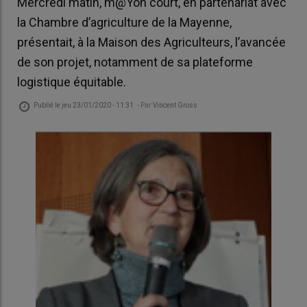
Mercredi matin, m@Yon court, en partenariat avec
la Chambre d’agriculture de la Mayenne,
présentait, à la Maison des Agriculteurs, l’avancée
de son projet, notamment de sa plateforme
logistique équitable.
Publié le
jeu 23/01/2020 - 11:31
- Par
Vincent Gross