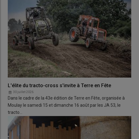
L'élite du tracto-cross s'invite à Terre en Fête
30 juillet 2026
Dans le cadre de la 43e édition de Terre en Fête, organisée à
Moulay le samedi 15 et dimanche 16 août par les JA 53, le
tracto…