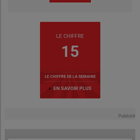
LE CHIFFRE
15
LE CHIFFRE DE LA SEMAINE
EN SAVOIR PLUS
Publicité