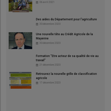
06 avril 2021
Des aides du Département pour l’agriculture
30 décembre 2020
Une nouvelle tête au Crédit Agricole de la
Mayenne
30 décembre 2020
Formation "Etre acteur de sa qualité de vie au
travail"
21 décembre 2020
Retrouvez la nouvelle grille de classification
agricole
17 décembre 2020