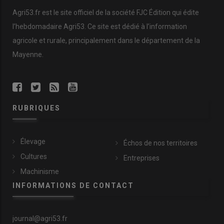
Agri53.fr est le site officiel de la société FJC Édition qui édite
l’hebdomadaire Agri53. Ce site est dédié à l’information
agricole et rurale, principalement dans le département de la
Mayenne.
RUBRIQUES
Élevage
Échos de nos territoires
Cultures
Entreprises
Machinisme
INFORMATIONS DE CONTACT
journal@agri53.fr