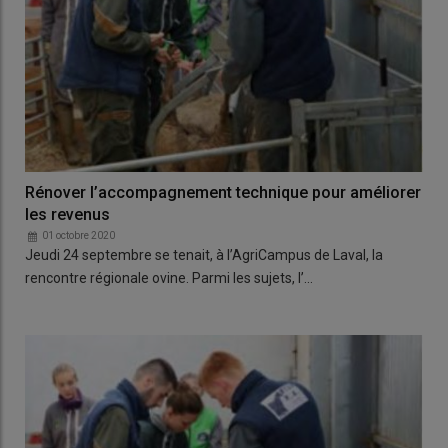
Rénover l’accompagnement technique pour améliorer
les revenus
01 octobre 2020
Jeudi 24 septembre se tenait, à l’AgriCampus de Laval, la
rencontre régionale ovine. Parmi les sujets, l’…