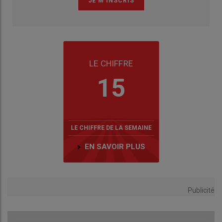
LE CHIFFRE
15
LE CHIFFRE DE LA SEMAINE
EN SAVOIR PLUS
Publicité