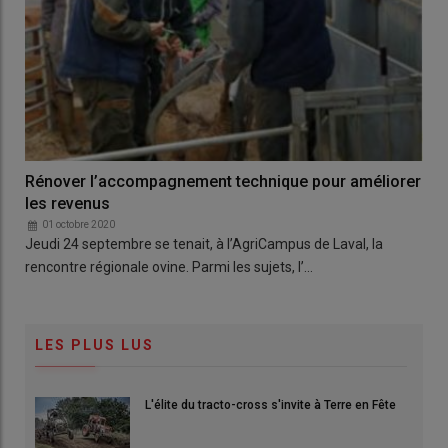
Rénover l’accompagnement technique pour améliorer
les revenus
01 octobre 2020
Jeudi 24 septembre se tenait, à l’AgriCampus de Laval, la
rencontre régionale ovine. Parmi les sujets, l’…
LES PLUS LUS
L'élite du tracto-cross s'invite à Terre en Fête