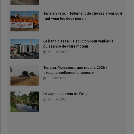
Terre en Fête. « Tellement de choses à voir qu'il
faut venir les deux jours »
Le banc d'essai, la solution pour vérifier la
puissance de votre moteur
16 juillet 2026
Terrena. Moissons : une récolte 2026 «
exceptionnellement précoce »
06 août 2026
Le Japon au cœur de l'Anjou
23 juillet 2026