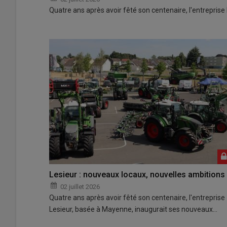
Quatre ans après avoir fêté son centenaire, l'entrepris
Lesieur : nouveaux locaux, nouvelles ambitions
02 juillet 2026
Quatre ans après avoir fêté son centenaire, l'entreprise
Lesieur, basée à Mayenne, inaugurait ses nouveaux…