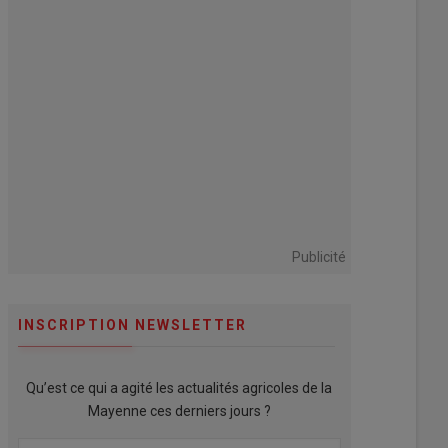
Publicité
INSCRIPTION NEWSLETTER
Qu’est ce qui a agité les actualités agricoles de la
Mayenne ces derniers jours ?