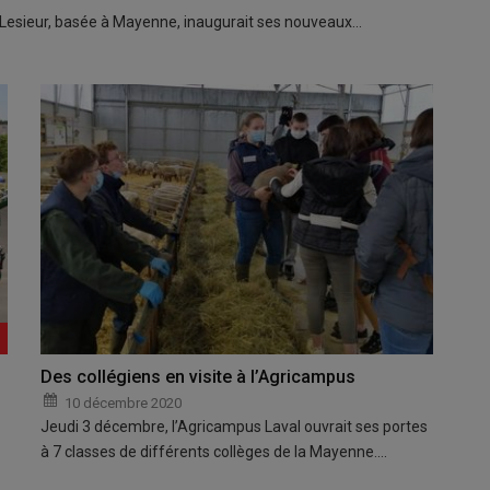
e Lesieur, basée à Mayenne, inaugurait ses nouveaux…
Des collégiens en visite à l’Agricampus
10 décembre 2020
Jeudi 3 décembre, l’Agricampus Laval ouvrait ses portes
à 7 classes de différents collèges de la Mayenne.…