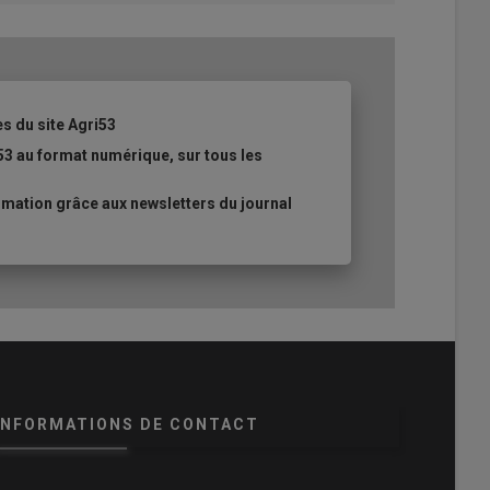
es du site Agri53
53 au format numérique, sur tous les
mation grâce aux newsletters du journal
INFORMATIONS DE CONTACT