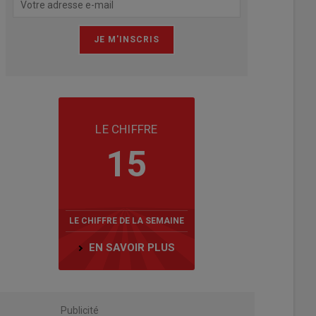
LE CHIFFRE
15
LE CHIFFRE DE LA SEMAINE
EN SAVOIR PLUS
Publicité