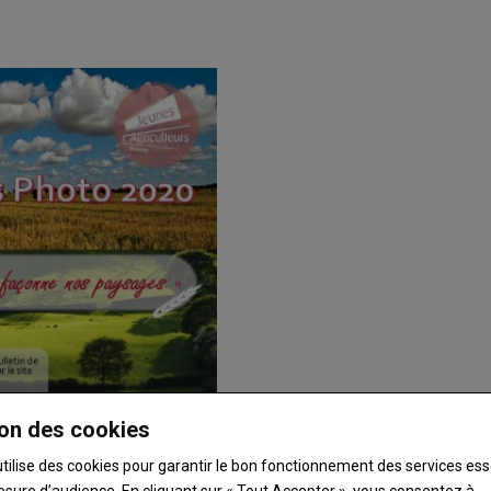
d
on des cookies
utilise des cookies pour garantir le bon fonctionnement des services ess