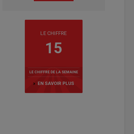
LE CHIFFRE
15
LE CHIFFRE DE LA SEMAINE
EN SAVOIR PLUS