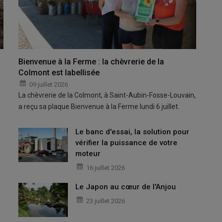
Bienvenue à la Ferme : la chèvrerie de la
Colmont est labellisée
09 juillet 2026
La chèvrerie de la Colmont, à Saint-Aubin-Fosse-Louvain,
a reçu sa plaque Bienvenue à la Ferme lundi 6 juillet.
Le banc d'essai, la solution pour
vérifier la puissance de votre
moteur
16 juillet 2026
Le Japon au cœur de l'Anjou
23 juillet 2026