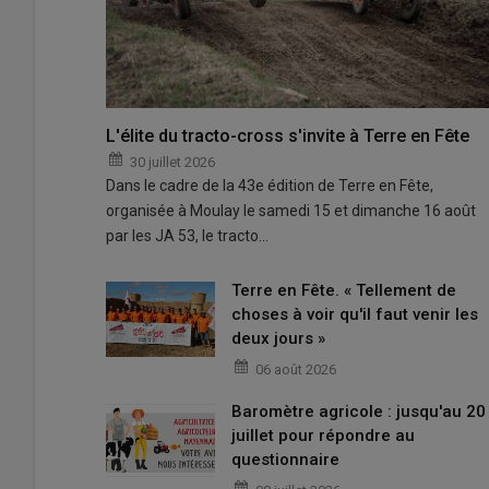
L'élite du tracto-cross s'invite à Terre en Fête
30 juillet 2026
Dans le cadre de la 43e édition de Terre en Fête,
organisée à Moulay le samedi 15 et dimanche 16 août
par les JA 53, le tracto…
Terre en Fête. « Tellement de
choses à voir qu'il faut venir les
deux jours »
06 août 2026
Baromètre agricole : jusqu'au 20
juillet pour répondre au
questionnaire