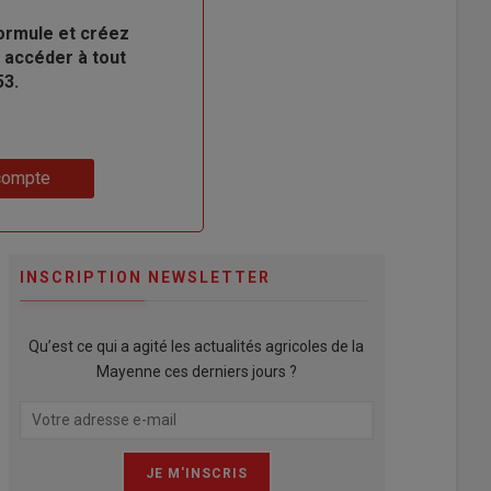
ormule et créez
 accéder à tout
53.
compte
INSCRIPTION NEWSLETTER
Qu’est ce qui a agité les actualités agricoles de la
Mayenne ces derniers jours ?