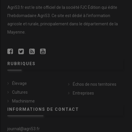
Agri53.fr est le site officiel de la société FJC Édition qui édite
l’hebdomadaire Agri53. Ce site est dédié à l’information
agricole et rurale, principalement dans le département de la
Mayenne.
RUBRIQUES
Élevage
Échos de nos territoires
Cultures
Entreprises
Machinisme
INFORMATIONS DE CONTACT
journal@agri53.fr