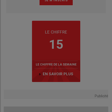
LE CHIFFRE
15
LE CHIFFRE DE LA SEMAINE
EN SAVOIR PLUS
Publicité