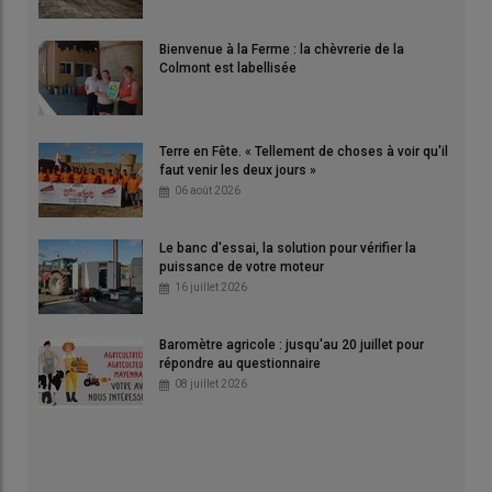
Bienvenue à la Ferme : la chèvrerie de la
Colmont est labellisée
Terre en Fête. « Tellement de choses à voir qu'il
faut venir les deux jours »
06 août 2026
Le banc d'essai, la solution pour vérifier la
puissance de votre moteur
16 juillet 2026
Baromètre agricole : jusqu'au 20 juillet pour
répondre au questionnaire
08 juillet 2026