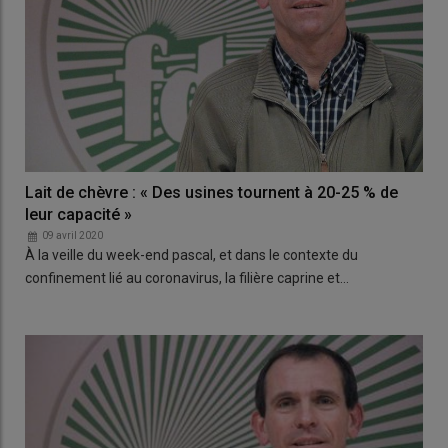
Lait de chèvre : « Des usines tournent à 20-25 % de
leur capacité »
09 avril 2020
À la veille du week-end pascal, et dans le contexte du
confinement lié au coronavirus, la filière caprine et…