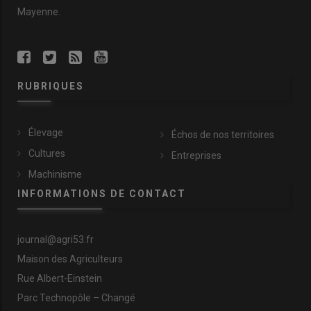
Mayenne.
RUBRIQUES
Élevage
Échos de nos territoires
Cultures
Entreprises
Machinisme
INFORMATIONS DE CONTACT
journal@agri53.fr
Maison des Agriculteurs
Rue Albert-Einstein
Parc Technopôle – Changé