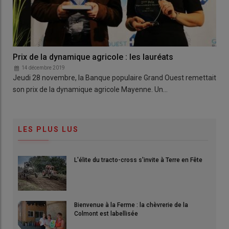
Prix de la dynamique agricole : les lauréats
14 décembre 2019
Jeudi 28 novembre, la Banque populaire Grand Ouest remettait
son prix de la dynamique agricole Mayenne. Un…
LES PLUS LUS
L'élite du tracto-cross s'invite à Terre en Fête
Bienvenue à la Ferme : la chèvrerie de la
Colmont est labellisée