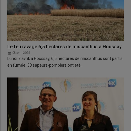
Le feu ravage 6,5 hectares de miscanthus à Houssay
08 avril 2025
Lundi 7 avril, à Houssay, 6,5 hectares de miscanthus sont partis
en fumée. 33 sapeurs-pompiers ont été…