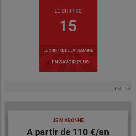
LE CHIFFRE
15
LE CHIFFRE DE LA SEMAINE
EN SAVOIR PLUS
Publicité
TITRE
JE M'ABONNE
Body
A partir de 110 €/an