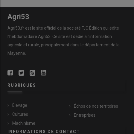
Agri53
Agri53.fr est le site officiel de la société FJC Édition qui édite
l’hebdomadaire Agri53. Ce site est dédié à l’information
agricole et rurale, principalement dans le département de la
Mayenne.
RUBRIQUES
Élevage
Échos de nos territoires
Cultures
Entreprises
Machinisme
INFORMATIONS DE CONTACT