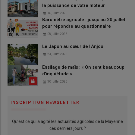
la puissance de votre moteur
16 juillet 2026
Baromètre agricole : jusqu'au 20 juillet
pour répondre au questionnaire
08 juillet 2026
Le Japon au cœur de l'Anjou
23 juillet 2026
Ensilage de maïs : « On sent beaucoup
d'inquiétude »
30 juillet 2026
INSCRIPTION NEWSLETTER
Qu’est ce qui a agité les actualités agricoles de la Mayenne
ces derniers jours ?