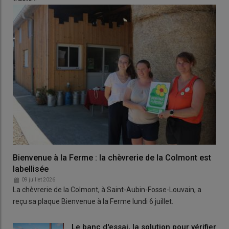
Bienvenue à la Ferme : la chèvrerie de la Colmont est
labellisée
09 juillet 2026
La chèvrerie de la Colmont, à Saint-Aubin-Fosse-Louvain, a
reçu sa plaque Bienvenue à la Ferme lundi 6 juillet.
Le banc d'essai, la solution pour vérifier