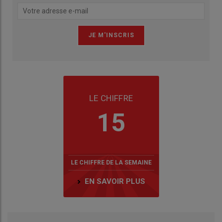
LE CHIFFRE
15
LE CHIFFRE DE LA SEMAINE
EN SAVOIR PLUS