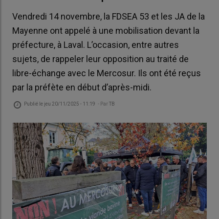
Vendredi 14 novembre, la FDSEA 53 et les JA de la
Mayenne ont appelé à une mobilisation devant la
préfecture, à Laval. L’occasion, entre autres
sujets, de rappeler leur opposition au traité de
libre-échange avec le Mercosur. Ils ont été reçus
par la préfète en début d’après-midi.
Publié le
jeu 20/11/2025 - 11:19
- Par
TB