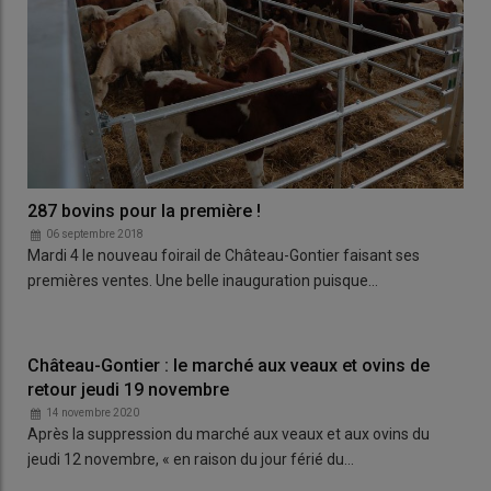
287 bovins pour la première !
06 septembre 2018
Mardi 4 le nouveau foirail de Château-Gontier faisant ses
premières ventes. Une belle inauguration puisque…
Château-Gontier : le marché aux veaux et ovins de
retour jeudi 19 novembre
14 novembre 2020
Après la suppression du marché aux veaux et aux ovins du
jeudi 12 novembre, « en raison du jour férié du…