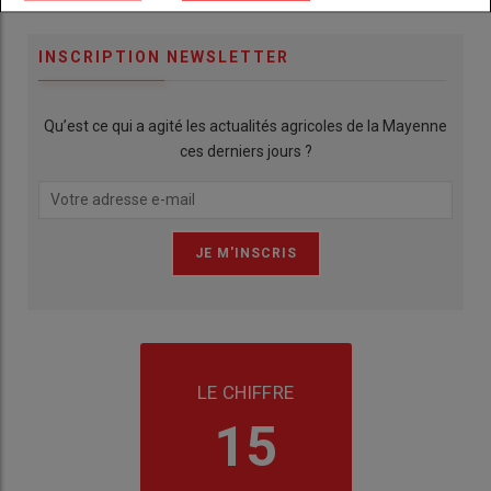
INSCRIPTION NEWSLETTER
Qu’est ce qui a agité les actualités agricoles de la Mayenne
ces derniers jours ?
LE CHIFFRE
15