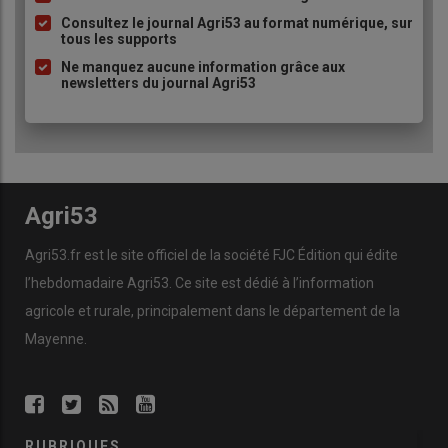
à
Consultez le journal Agri53 au format numérique, sur
tous les supports
puce
Ne manquez aucune information grâce aux
newsletters du journal Agri53
Agri53
Agri53.fr est le site officiel de la société FJC Édition qui édite
l’hebdomadaire Agri53. Ce site est dédié à l’information
agricole et rurale, principalement dans le département de la
Mayenne.
RUBRIQUES