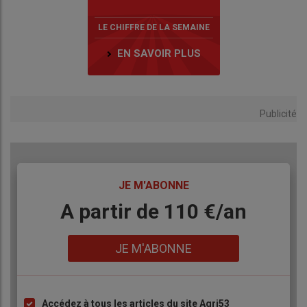
LE CHIFFRE DE LA SEMAINE
EN SAVOIR PLUS
Publicité
TITRE
JE M'ABONNE
Body
A partir de 110 €/an
Lien
JE M'ABONNE
Accédez à tous les articles du site Agri53
Liste