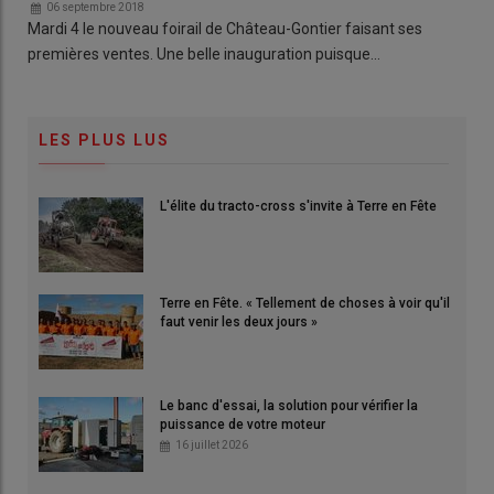
06 septembre 2018
Mardi 4 le nouveau foirail de Château-Gontier faisant ses
premières ventes. Une belle inauguration puisque…
LES PLUS LUS
L'élite du tracto-cross s'invite à Terre en Fête
Terre en Fête. « Tellement de choses à voir qu'il
faut venir les deux jours »
Le banc d'essai, la solution pour vérifier la
puissance de votre moteur
16 juillet 2026