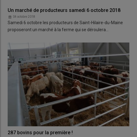
Un marché de producteurs samedi 6 octobre 2018
04 octobre 2018
Samedi 6 octobre les producteurs de Saint-Hilaire-du-Maine
proposeront un marché à la ferme qui se déroulera…
287 bovins pour la première !