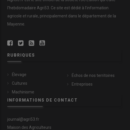
l’hebdomadaire Agri53. Ce site est dédié à l’information
agricole et rurale, principalement dans le département de la
Mayenne.
RUBRIQUES
Élevage
Échos de nos territoires
Cultures
Entreprises
Machinisme
INFORMATIONS DE CONTACT
journal@agri53.fr
Maison des Agriculteurs