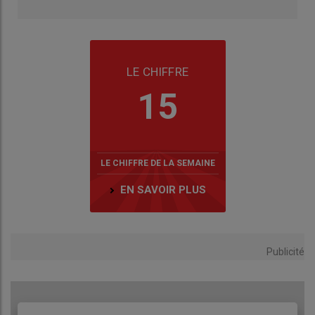
LE CHIFFRE
15
LE CHIFFRE DE LA SEMAINE
EN SAVOIR PLUS
Publicité