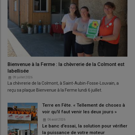
Bienvenue à la Ferme : la chèvrerie de la Colmont est
labellisée
09 juillet 2026
La chèvrerie de la Colmont, à Saint-Aubin-Fosse-Louvain, a
reçu sa plaque Bienvenue à la Ferme lundi 6 juillet.
Terre en Fête. « Tellement de choses à
voir qu'il faut venir les deux jours »
06 août 2026
Le banc d'essai, la solution pour vérifier
la puissance de votre moteur