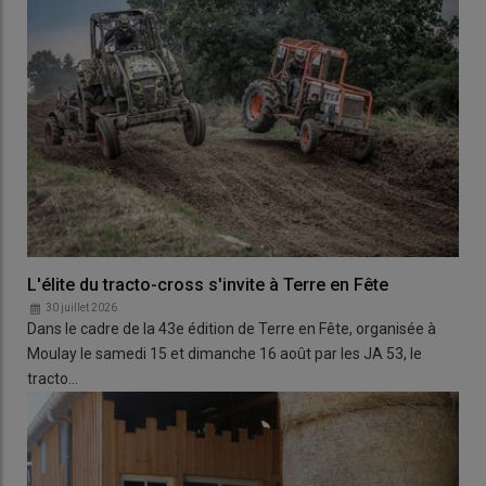
L'élite du tracto-cross s'invite à Terre en Fête
30 juillet 2026
Dans le cadre de la 43e édition de Terre en Fête, organisée à
Moulay le samedi 15 et dimanche 16 août par les JA 53, le
tracto…