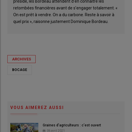
préside, les Bordeau attendent d’en connaître les
retombées financières avant de s’engager totalement. «
On est prêt à vendre. On a du carbone. Reste à savoir à
quel prix », raisonne justement Dominique Bordeau.
ARCHIVES
BOCAGE
VOUS AIMEREZ AUSSI
Graines d’agriculteurs : c’est ouvert
06 avril 2021