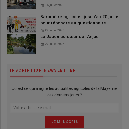
16 juillet 2026
Baromètre agricole : jusqu'au 20 juillet
pour répondre au questionnaire
08 juillet 2026
Le Japon au cœur de l'Anjou
23 juillet 2026
INSCRIPTION NEWSLETTER
Qu’est ce qui a agité les actualités agricoles de la Mayenne
ces derniers jours ?