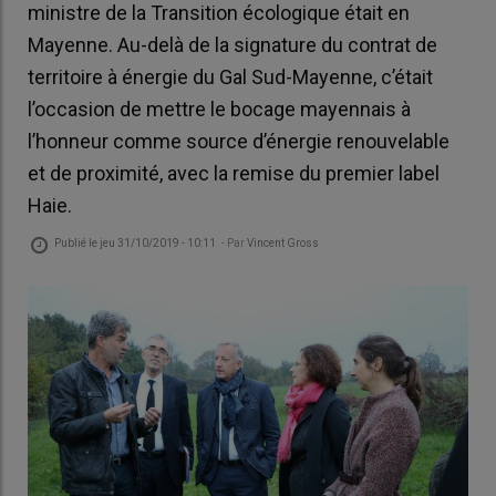
ministre de la Transition écologique était en
Mayenne. Au-delà de la signature du contrat de
territoire à énergie du Gal Sud-Mayenne, c’était
l’occasion de mettre le bocage mayennais à
l’honneur comme source d’énergie renouvelable
et de proximité, avec la remise du premier label
Haie.
Publié le
jeu 31/10/2019 - 10:11
- Par
Vincent Gross