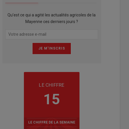
Qu’est ce qui a agité les actualités agricoles de la
Mayenne ces derniers jours ?
LE CHIFFRE
15
LE CHIFFRE DE LA SEMAINE