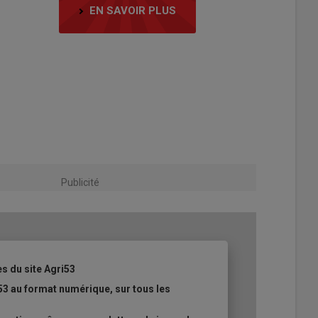
EN SAVOIR PLUS
Publicité
es du site Agri53
53 au format numérique, sur tous les