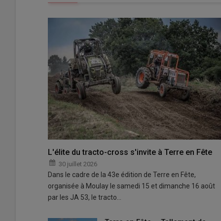
L'élite du tracto-cross s'invite à Terre en Fête
30 juillet 2026
Dans le cadre de la 43e édition de Terre en Fête,
organisée à Moulay le samedi 15 et dimanche 16 août
par les JA 53, le tracto…