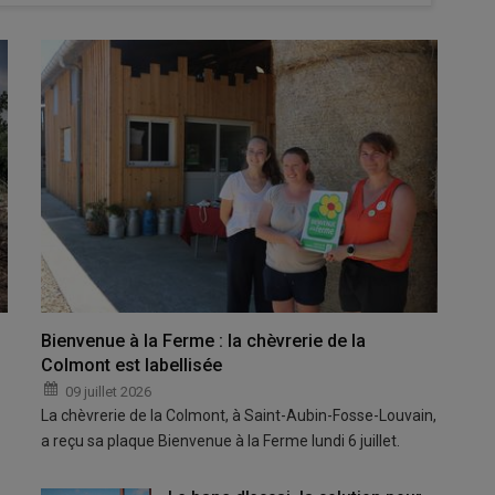
Bienvenue à la Ferme : la chèvrerie de la
Colmont est labellisée
09 juillet 2026
La chèvrerie de la Colmont, à Saint-Aubin-Fosse-Louvain,
a reçu sa plaque Bienvenue à la Ferme lundi 6 juillet.